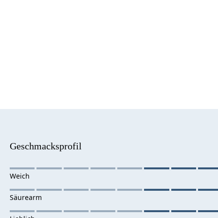
Geschmacksprofil