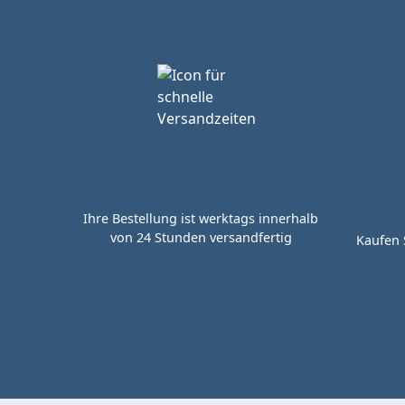
Ihre Bestellung ist werktags innerhalb
von 24 Stunden versandfertig
Kaufen 