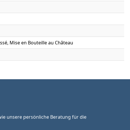
sé, Mise en Bouteille au Château
ie unsere persönliche Beratung für die