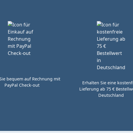
Sie bequem auf Rechnung mit
Erhalten Sie eine kostenf
PayPal Check-out
Lieferung ab 75 € Bestellwe
Deutschland