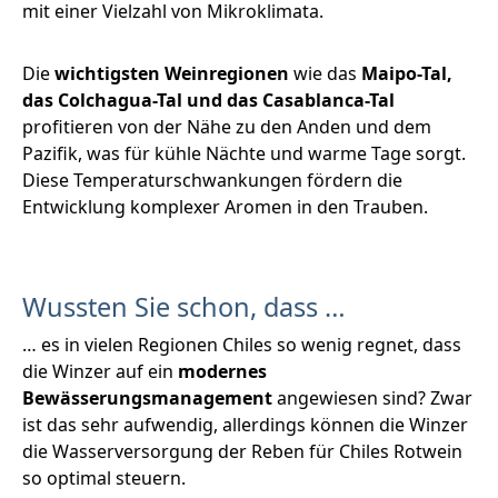
mit einer Vielzahl von Mikroklimata.
Die
wichtigsten Weinregionen
wie das
Maipo-Tal,
das Colchagua-Tal und das Casablanca-Tal
profitieren von der Nähe zu den Anden und dem
Pazifik, was für kühle Nächte und warme Tage sorgt.
Diese Temperaturschwankungen fördern die
Entwicklung komplexer Aromen in den Trauben.
Wussten Sie schon, dass …
… es in vielen Regionen Chiles so wenig regnet, dass
die Winzer auf ein
modernes
Bewässerungsmanagement
angewiesen sind? Zwar
ist das sehr aufwendig, allerdings können die Winzer
die Wasserversorgung der Reben für Chiles Rotwein
so optimal steuern.