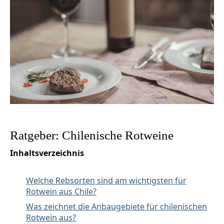
Ratgeber: Chilenische Rotweine
Inhaltsverzeichnis
Welche Rebsorten sind am wichtigsten für
Rotwein aus Chile?
Was zeichnet die Anbaugebiete für chilenischen
Rotwein aus?