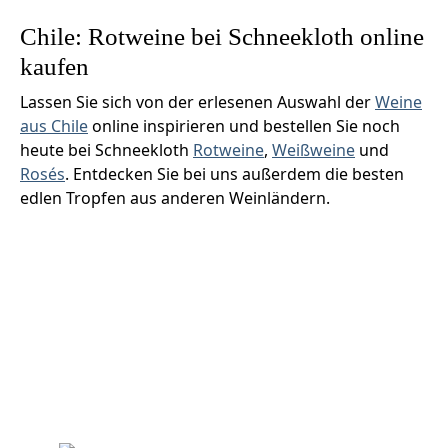
Chile: Rotweine bei Schneekloth online
kaufen
Lassen Sie sich von der erlesenen Auswahl der
Weine
aus Chile
online inspirieren und bestellen Sie noch
heute bei Schneekloth
Rotweine
,
Weißweine
und
Rosés
. Entdecken Sie bei uns außerdem die besten
edlen Tropfen aus anderen Weinländern.