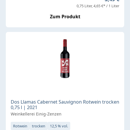
0,75 Liter
4,65 €* / 1 Liter
Zum Produkt
Dos Llamas Cabernet Sauvignon Rotwein trocken
0,75 l | 2021
Weinkellerei Einig-Zenzen
Rotwein
trocken
12,5 % vol.