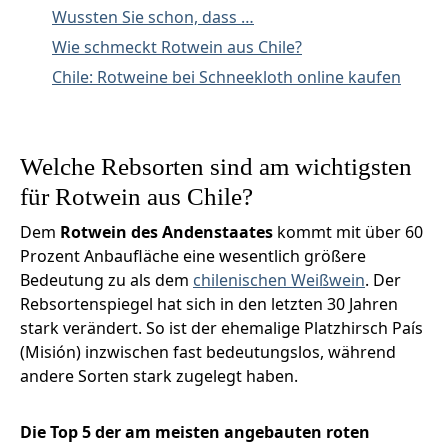
Wussten Sie schon, dass …
Wie schmeckt Rotwein aus Chile?
Chile: Rotweine bei Schneekloth online kaufen
Welche Rebsorten sind am wichtigsten
für Rotwein aus Chile?
Dem
Rotwein des Andenstaates
kommt mit über 60
Prozent Anbaufläche eine wesentlich größere
Bedeutung zu als dem
chilenischen Weißwein
. Der
Rebsortenspiegel hat sich in den letzten 30 Jahren
stark verändert. So ist der ehemalige Platzhirsch País
(Misión) inzwischen fast bedeutungslos, während
andere Sorten stark zugelegt haben.
Die Top 5 der am meisten angebauten roten