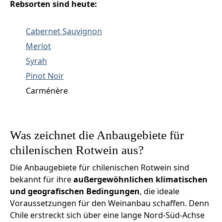
Rebsorten sind heute:
Cabernet Sauvignon
Merlot
Syrah
Pinot Noir
Carménère
Was zeichnet die Anbaugebiete für
chilenischen Rotwein aus?
Die Anbaugebiete für chilenischen Rotwein sind
bekannt für ihre
außergewöhnlichen klimatischen
und geografischen Bedingungen
, die ideale
Voraussetzungen für den Weinanbau schaffen. Denn
Chile erstreckt sich über eine lange Nord-Süd-Achse