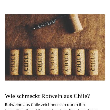
Wie schmeckt Rotwein aus Chile?
Rotweine aus Chile zeichnen sich durch ihre