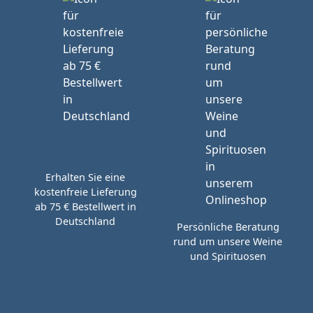
Erhalten Sie eine
kostenfreie Lieferung
ab 75 € Bestellwert in
Deutschland
Persönliche Beratung
rund um unsere Weine
und Spirituosen