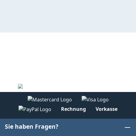
Rechnung
Vorkasse
Sie haben Fragen?