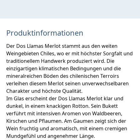
Produktinformationen
Der Dos Llamas Merlot stammt aus den weiten
Weingebieten Chiles, wo er mit höchster Sorgfalt und
traditionellem Handwerk produziert wird. Die
einzigartigen klimatischen Bedingungen und die
mineralreichen Böden des chilenischen Terroirs
verleihen diesem Merlot seinen unverwechselbaren
Charakter und höchste Qualität.
Im Glas erscheint der Dos Llamas Merlot klar und
dunkel, in einem knackigen Rotton. Sein Bukett
verführt mit intensiven Aromen von Waldbeeren,
Kirschen und Pflaumen. Am Gaumen zeigt sich der
Wein fruchtig und aromatisch, mit einem cremigen
Mundgefühl und angenehmer Länge.