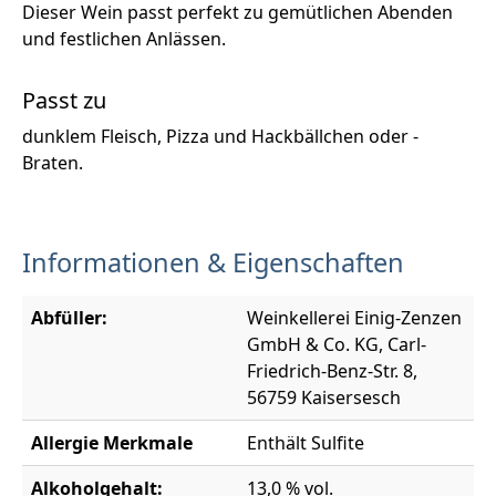
Dieser Wein passt perfekt zu gemütlichen Abenden
und festlichen Anlässen.
Passt zu
dunklem Fleisch, Pizza und Hackbällchen oder -
Braten.
Informationen & Eigenschaften
Abfüller:
Weinkellerei Einig-Zenzen
GmbH & Co. KG, Carl-
Friedrich-Benz-Str. 8,
56759 Kaisersesch
Allergie Merkmale
Enthält Sulfite
Alkoholgehalt:
13,0 % vol.