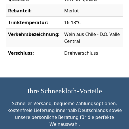
Rebanteil:
Merlot
Trinktemperatur:
16-18°C
Verkehrsbezeichnung:
Wein aus Chile - D.O. Valle
Central
Verschluss:
Drehverschluss
Ihre Schneekloth-Vorteile
Schneller Versand, bequeme Zahlungsoptionen,
kostenfreie Lieferung innerhalb Deutschlands sowie
unsere persönliche Beratung für die perfekte
Weinauswahl.