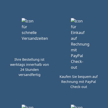
Ihre Bestellung ist
werktags innerhalb von
24 Stunden
versandfertig
Kaufen Sie bequem auf
Rechnung mit PayPal
Check-out