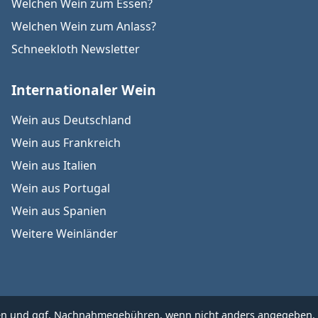
Welchen Wein zum Essen?
Welchen Wein zum Anlass?
Schneekloth Newsletter
Internationaler Wein
Wein aus Deutschland
Wein aus Frankreich
Wein aus Italien
Wein aus Portugal
Wein aus Spanien
Weitere Weinländer
en
und ggf. Nachnahmegebühren, wenn nicht anders angegeben. B