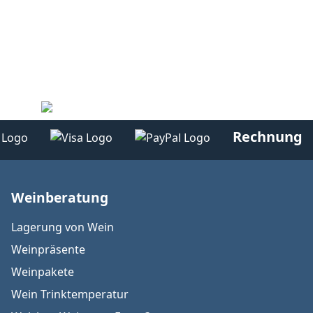
Rechnung
Weinberatung
Lagerung von Wein
Weinpräsente
Weinpakete
Wein Trinktemperatur