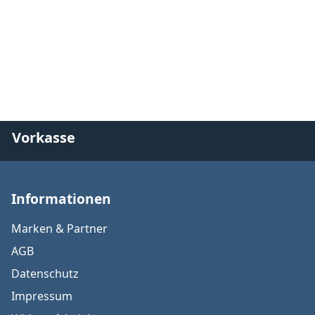
Vorkasse
Informationen
Marken & Partner
AGB
Datenschutz
Impressum