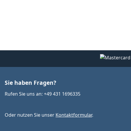
Sie haben Fragen?
Rufen Sie uns an: +49 431 1696335
Oder nutzen Sie unser
Kontaktformular
.