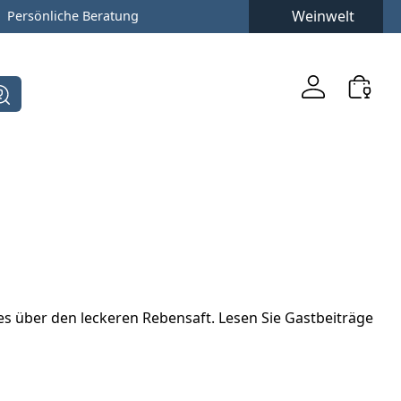
Weinwelt
Persönliche Beratung
s über den leckeren Rebensaft. Lesen Sie Gastbeiträge