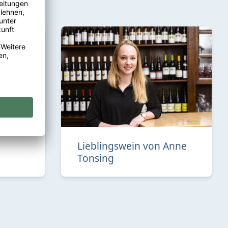
Lieblingswein von Anne
Tönsing