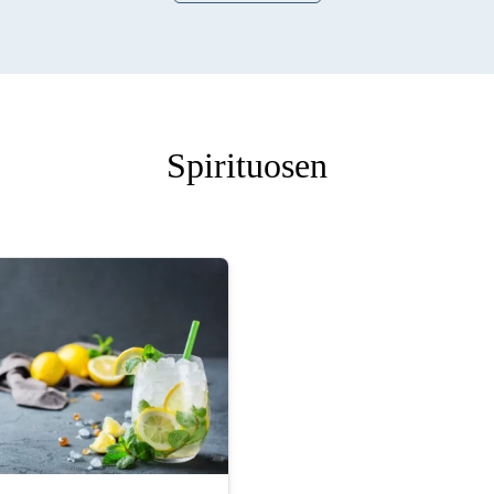
Spirituosen