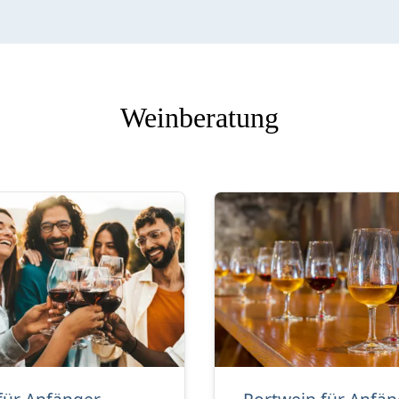
Weinberatung