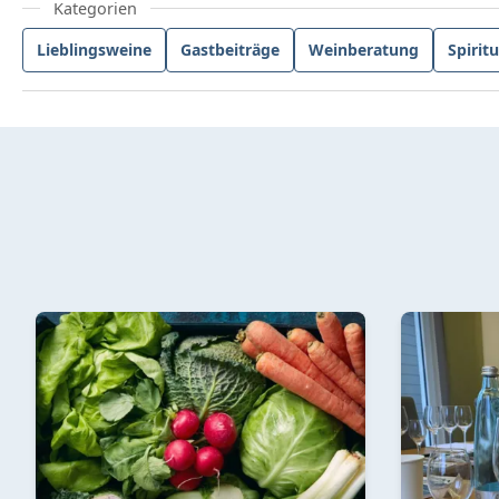
Lieblingsweine
Gastbeiträge
Weinberatung
Spirit