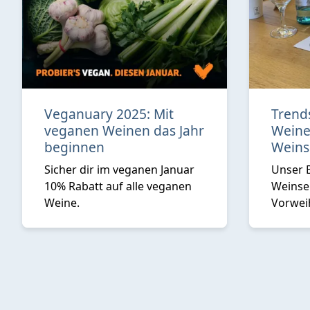
Veganuary 2025: Mit
Trend
veganen Weinen das Jahr
Weine
beginnen
Weins
Sicher dir im veganen Januar
Unser 
10% Rabatt auf alle veganen
Weinse
Weine.
Vorwei