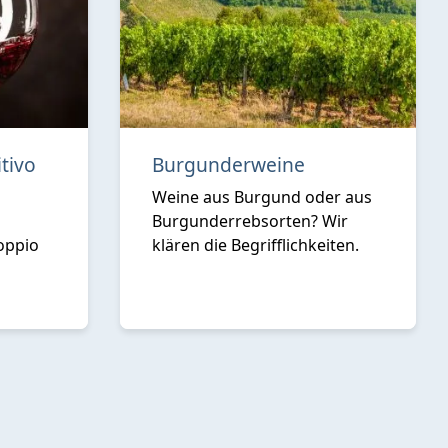
tivo
Burgunderweine
Weine aus Burgund oder aus
Burgunderrebsorten? Wir
oppio
klären die Begrifflichkeiten.