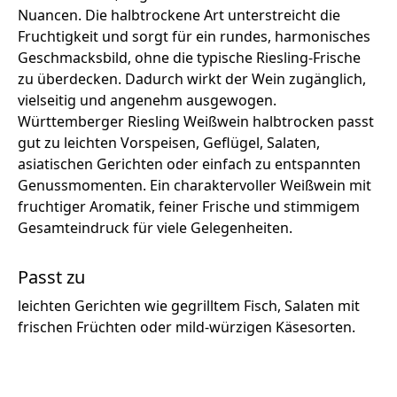
Nuancen. Die halbtrockene Art unterstreicht die
Fruchtigkeit und sorgt für ein rundes, harmonisches
Geschmacksbild, ohne die typische Riesling-Frische
zu überdecken. Dadurch wirkt der Wein zugänglich,
vielseitig und angenehm ausgewogen.
Württemberger Riesling Weißwein halbtrocken passt
gut zu leichten Vorspeisen, Geflügel, Salaten,
asiatischen Gerichten oder einfach zu entspannten
Genussmomenten. Ein charaktervoller Weißwein mit
fruchtiger Aromatik, feiner Frische und stimmigem
Gesamteindruck für viele Gelegenheiten.
Passt zu
leichten Gerichten wie gegrilltem Fisch, Salaten mit
frischen Früchten oder mild-würzigen Käsesorten.