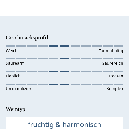
Geschmacksprofil
Weintyp
fruchtig & harmonisch