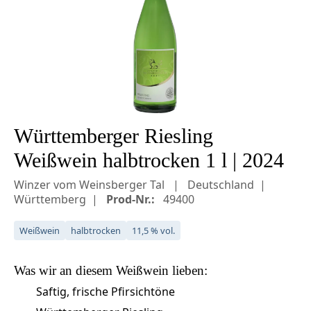
Württemberger Riesling
Weißwein halbtrocken 1 l | 2024
Winzer vom Weinsberger Tal
Deutschland
Württemberg
Prod-Nr.:
49400
Weißwein
halbtrocken
11,5 % vol.
Was wir an diesem
Weißwein
lieben:
Saftig, frische Pfirsichtöne