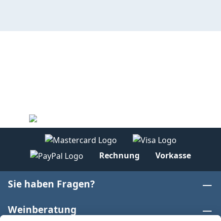
Rechnung
Vorkasse
Sie haben Fragen?
Weinberatung