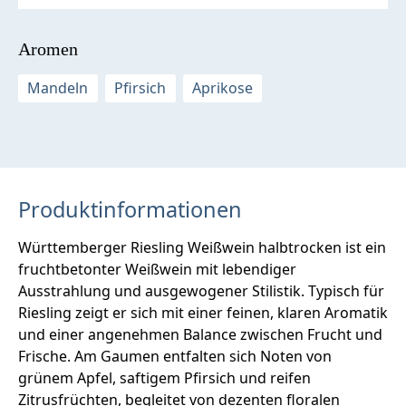
Aromen
Mandeln
Pfirsich
Aprikose
Produktinformationen
Württemberger Riesling Weißwein halbtrocken ist ein
fruchtbetonter Weißwein mit lebendiger
Ausstrahlung und ausgewogener Stilistik. Typisch für
Riesling zeigt er sich mit einer feinen, klaren Aromatik
und einer angenehmen Balance zwischen Frucht und
Frische. Am Gaumen entfalten sich Noten von
grünem Apfel, saftigem Pfirsich und reifen
Zitrusfrüchten, begleitet von dezenten floralen