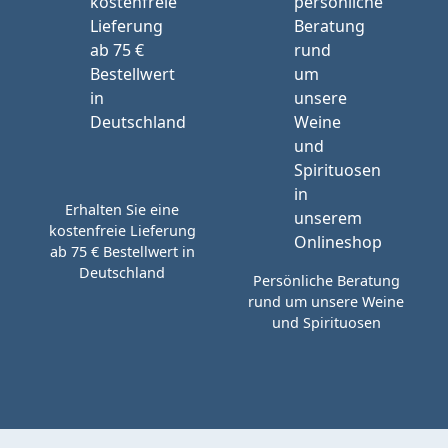
Erhalten Sie eine
kostenfreie Lieferung
ab 75 € Bestellwert in
Deutschland
Persönliche Beratung
rund um unsere Weine
und Spirituosen