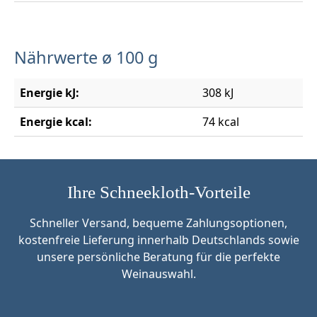
Nährwerte ø 100 g
Energie kJ:
308 kJ
Energie kcal:
74 kcal
Ihre Schneekloth-Vorteile
Schneller Versand, bequeme Zahlungsoptionen,
kostenfreie Lieferung innerhalb Deutschlands sowie
unsere persönliche Beratung für die perfekte
Weinauswahl.