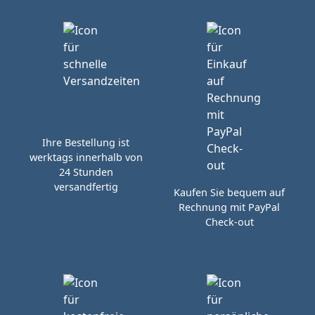
Ihre Bestellung ist
werktags innerhalb von
24 Stunden
versandfertig
Kaufen Sie bequem auf
Rechnung mit PayPal
Check-out