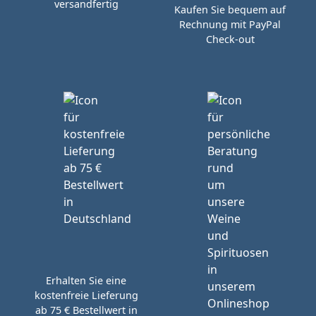
versandfertig
Kaufen Sie bequem auf
Rechnung mit PayPal
Check-out
Erhalten Sie eine
kostenfreie Lieferung
ab 75 € Bestellwert in