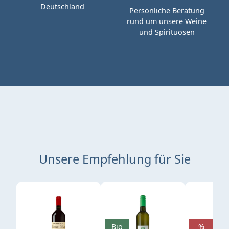
Deutschland
Persönliche Beratung
rund um unsere Weine
und Spirituosen
Unsere Empfehlung für Sie
Produktgalerie überspringen
Bio
%