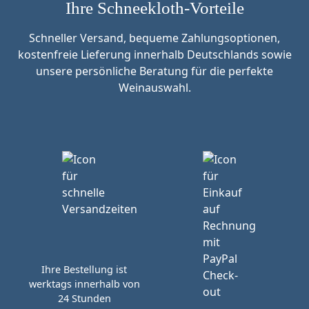
Ihre Schneekloth-Vorteile
Schneller Versand, bequeme Zahlungsoptionen,
kostenfreie Lieferung innerhalb Deutschlands sowie
unsere persönliche Beratung für die perfekte
Weinauswahl.
Ihre Bestellung ist
werktags innerhalb von
24 Stunden