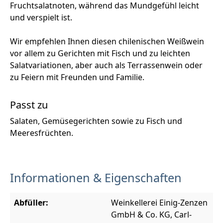
Fruchtsalatnoten, während das Mundgefühl leicht
und verspielt ist.
Wir empfehlen Ihnen diesen chilenischen Weißwein
vor allem zu Gerichten mit Fisch und zu leichten
Salatvariationen, aber auch als Terrassenwein oder
zu Feiern mit Freunden und Familie.
Passt zu
Salaten, Gemüsegerichten sowie zu Fisch und
Meeresfrüchten.
Informationen & Eigenschaften
Abfüller:
Weinkellerei Einig-Zenzen
GmbH & Co. KG, Carl-