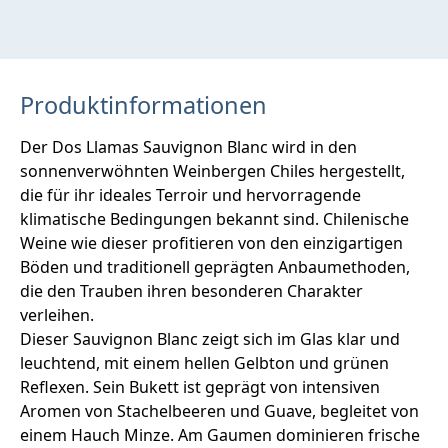
Produktinformationen
Der Dos Llamas Sauvignon Blanc wird in den
sonnenverwöhnten Weinbergen Chiles hergestellt,
die für ihr ideales Terroir und hervorragende
klimatische Bedingungen bekannt sind. Chilenische
Weine wie dieser profitieren von den einzigartigen
Böden und traditionell geprägten Anbaumethoden,
die den Trauben ihren besonderen Charakter
verleihen.
Dieser Sauvignon Blanc zeigt sich im Glas klar und
leuchtend, mit einem hellen Gelbton und grünen
Reflexen. Sein Bukett ist geprägt von intensiven
Aromen von Stachelbeeren und Guave, begleitet von
einem Hauch Minze. Am Gaumen dominieren frische