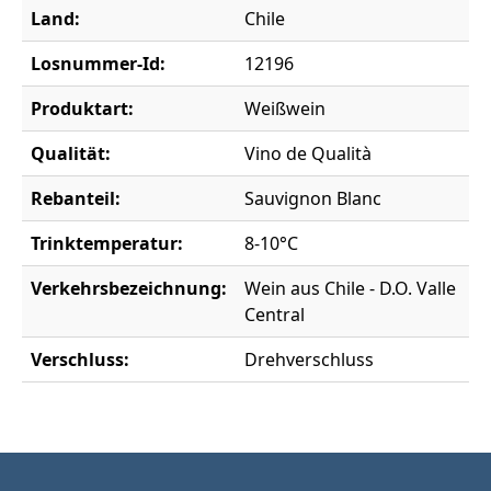
Land:
Chile
Losnummer-Id:
12196
Produktart:
Weißwein
Qualität:
Vino de Qualità
Rebanteil:
Sauvignon Blanc
Trinktemperatur:
8-10°C
Verkehrsbezeichnung:
Wein aus Chile - D.O. Valle
Central
Verschluss:
Drehverschluss