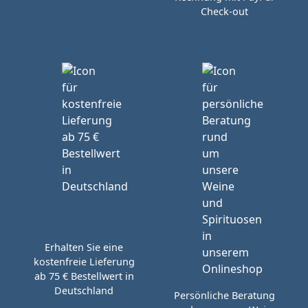
Check-out
Erhalten Sie eine
kostenfreie Lieferung
ab 75 € Bestellwert in
Deutschland
Persönliche Beratung