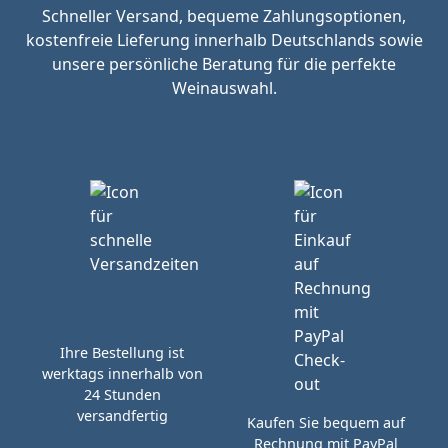
Schneller Versand, bequeme Zahlungsoptionen,
kostenfreie Lieferung innerhalb Deutschlands sowie
unsere persönliche Beratung für die perfekte
Weinauswahl.
Ihre Bestellung ist
werktags innerhalb von
24 Stunden
versandfertig
Kaufen Sie bequem auf
Rechnung mit PayPal