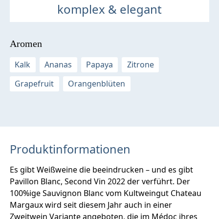
komplex & elegant
Aromen
Kalk
Ananas
Papaya
Zitrone
Grapefruit
Orangenblüten
Produktinformationen
Es gibt Weißweine die beeindrucken – und es gibt
Pavillon Blanc, Second Vin 2022 der verführt. Der
100%ige Sauvignon Blanc vom Kultweingut Chateau
Margaux wird seit diesem Jahr auch in einer
Zweitwein Variante angeboten, die im Médoc ihres