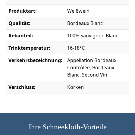
Produktart:
Weißwein
Qualität:
Bordeaux Blanc
Rebanteil:
100% Sauvignon Blanc
Trinktemperatur:
16-18°C
Verkehrsbezeichnung:
Appellation Bordeaux
Contrôlée, Bordeaux
Blanc, Second Vin
Verschluss:
Korken
Ihre Schneekloth-Vorteile