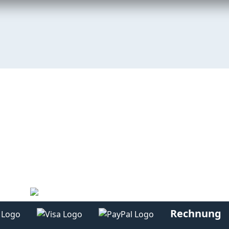
Rechnung