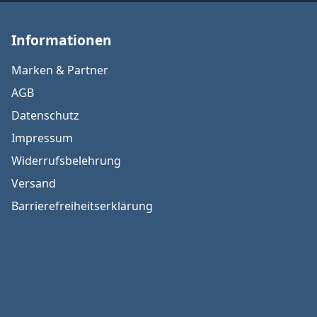
Informationen
Marken & Partner
AGB
Datenschutz
Impressum
Widerrufsbelehrung
Versand
Barrierefreiheitserklärung