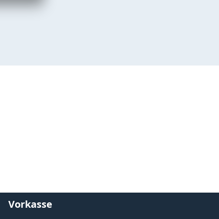
Vorkasse