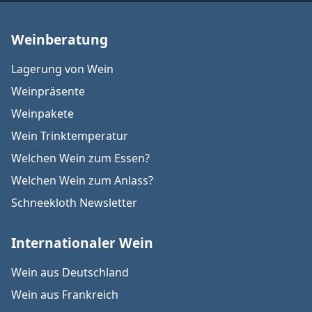
Weinberatung
Lagerung von Wein
Weinpräsente
Weinpakete
Wein Trinktemperatur
Welchen Wein zum Essen?
Welchen Wein zum Anlass?
Schneekloth Newsletter
Internationaler Wein
Wein aus Deutschland
Wein aus Frankreich