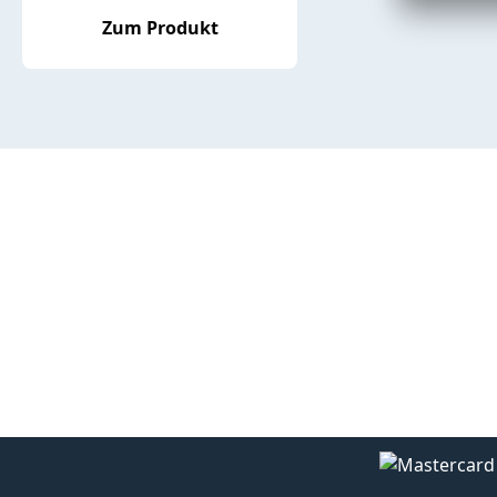
Zum Produkt