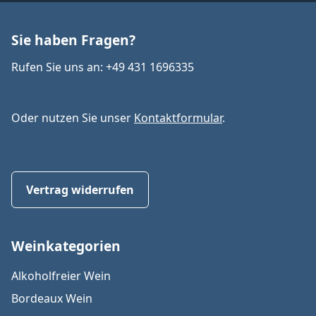
Sie haben Fragen?
Rufen Sie uns an: +49 431 1696335
Oder nutzen Sie unser
Kontaktformular
.
Vertrag widerrufen
Weinkategorien
Alkoholfreier Wein
Bordeaux Wein