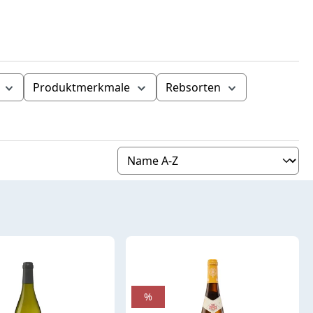
Produktmerkmale
Rebsorten
%