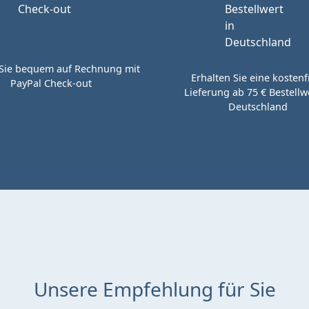
Sie bequem auf Rechnung mit
Erhalten Sie eine kostenf
PayPal Check-out
Lieferung ab 75 € Bestellwe
Deutschland
Unsere Empfehlung für Sie