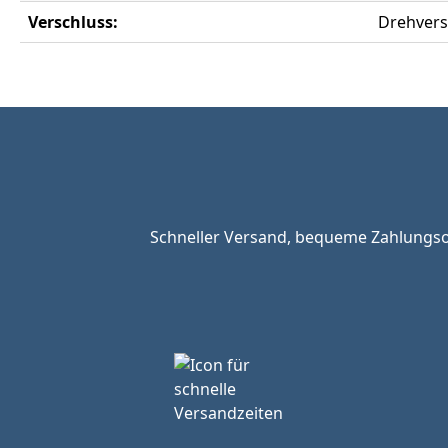
Verschluss:
Drehvers
Schneller Versand, bequeme Zahlungsop