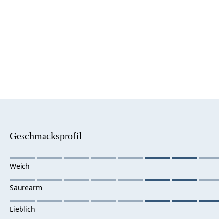
Geschmacksprofil