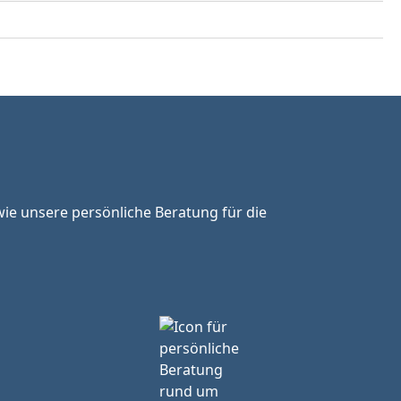
ie unsere persönliche Beratung für die