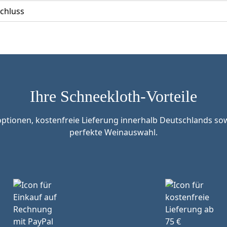
chluss
Ihre Schneekloth-Vorteile
tionen, kostenfreie Lieferung innerhalb Deutschlands sow
perfekte Weinauswahl.