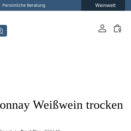
Weinwelt
Persönliche Beratung
onnay Weißwein trocken