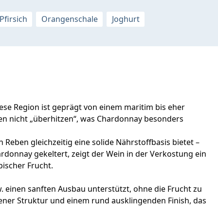
Pfirsich
Orangenschale
Joghurt
se Region ist geprägt von einem maritim bis eher
ben nicht „überhitzen“, was Chardonnay besonders
Reben gleichzeitig eine solide Nährstoffbasis bietet –
ardonnay gekeltert, zeigt der Wein in der Verkostung ein
pischer Frucht.
 einen sanften Ausbau unterstützt, ohne die Frucht zu
ner Struktur und einem rund ausklingenden Finish, das