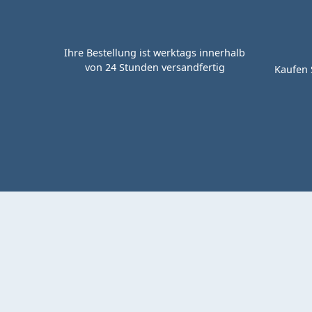
Ihre Bestellung ist werktags innerhalb
von 24 Stunden versandfertig
Kaufen 