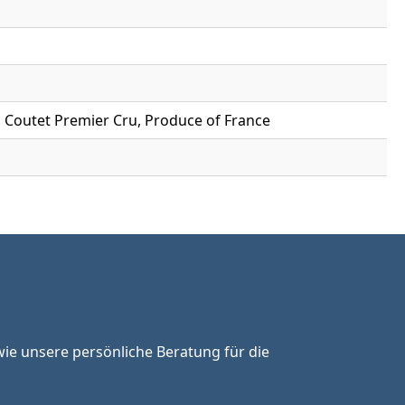
u Coutet Premier Cru, Produce of France
ie unsere persönliche Beratung für die