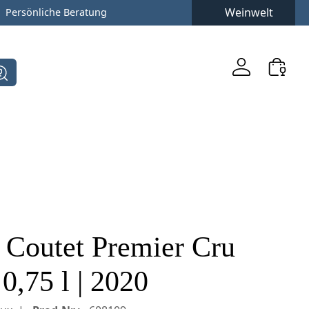
Weinwelt
Persönliche Beratung
 Coutet Premier Cru
0,75 l | 2020