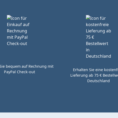
Sie bequem auf Rechnung mit
Erhalten Sie eine kostenf
PayPal Check-out
Lieferung ab 75 € Bestellwe
Deutschland