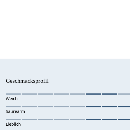
Geschmacksprofil