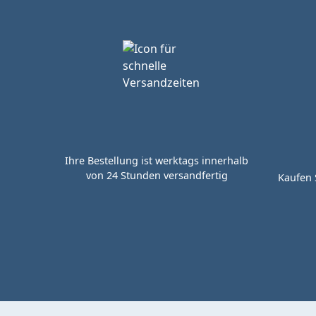
Ihre Bestellung ist werktags innerhalb
von 24 Stunden versandfertig
Kaufen 