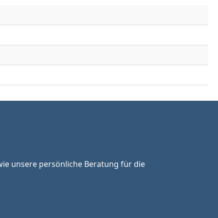
ie unsere persönliche Beratung für die