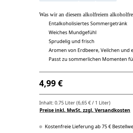
Was wir an diesem
alkolfreiem alkoholfre
Entalkoholisiertes Sommergetränk
Weiches Mundgefühl
Sprudelig und frisch
Aromen von Erdbeere, Veilchen und 
Passt zu sommerlichen Momenten fü
Regulärer Preis:
4,99 €
Inhalt:
0.75 Liter
(6,65 € / 1 Liter)
Preise inkl. MwSt. zzgl. Versandkosten
Kostenfreie Lieferung ab 75 € Bestellwe