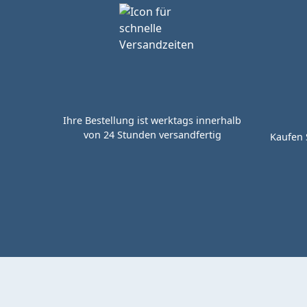
Ihre Bestellung ist werktags innerhalb
von 24 Stunden versandfertig
Kaufen 