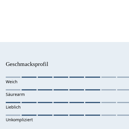
Geschmacksprofil