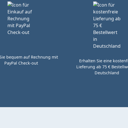
Sie bequem auf Rechnung mit
Erhalten Sie eine kostenf
PayPal Check-out
Lieferung ab 75 € Bestellwe
Deutschland