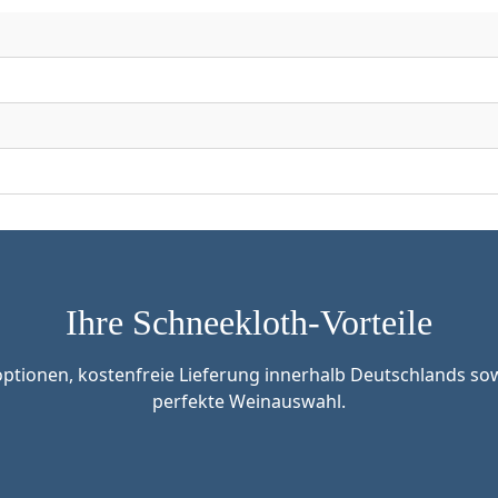
Ihre Schneekloth-Vorteile
tionen, kostenfreie Lieferung innerhalb Deutschlands sow
perfekte Weinauswahl.