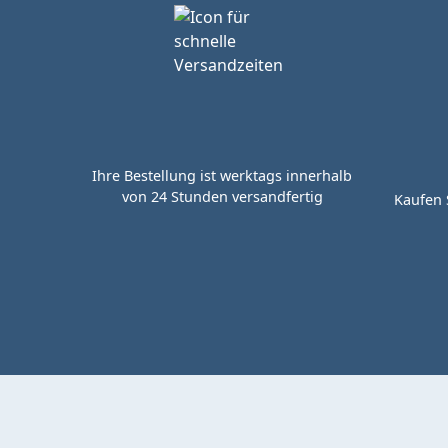
Ihre Bestellung ist werktags innerhalb
von 24 Stunden versandfertig
Kaufen 