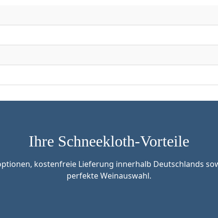
Ihre Schneekloth-Vorteile
tionen, kostenfreie Lieferung innerhalb Deutschlands sow
perfekte Weinauswahl.