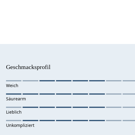
Geschmacksprofil