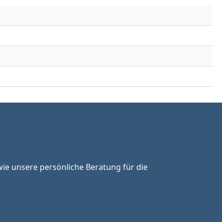
ie unsere persönliche Beratung für die