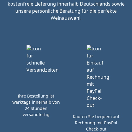
kostenfreie Lieferung innerhalb Deutschlands sowie
unsere persönliche Beratung für die perfekte
Weinauswahl.
Ihre Bestellung ist
werktags innerhalb von
24 Stunden
versandfertig
Kaufen Sie bequem auf
Rechnung mit PayPal
Check-out