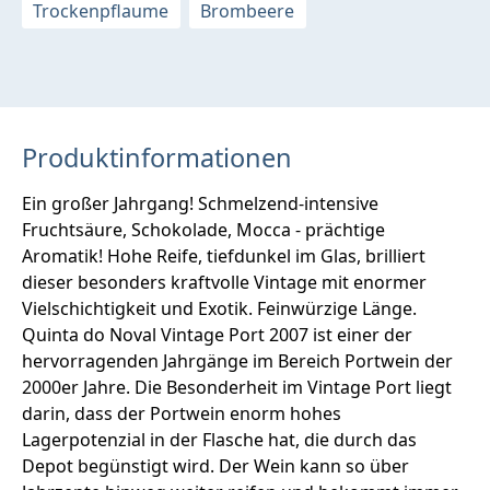
Trockenpflaume
Brombeere
Produktinformationen
Ein großer Jahrgang! Schmelzend-intensive
Fruchtsäure, Schokolade, Mocca - prächtige
Aromatik! Hohe Reife, tiefdunkel im Glas, brilliert
dieser besonders kraftvolle Vintage mit enormer
Vielschichtigkeit und Exotik. Feinwürzige Länge.
Quinta do Noval Vintage Port 2007 ist einer der
hervorragenden Jahrgänge im Bereich Portwein der
2000er Jahre. Die Besonderheit im Vintage Port liegt
darin, dass der Portwein enorm hohes
Lagerpotenzial in der Flasche hat, die durch das
Depot begünstigt wird. Der Wein kann so über