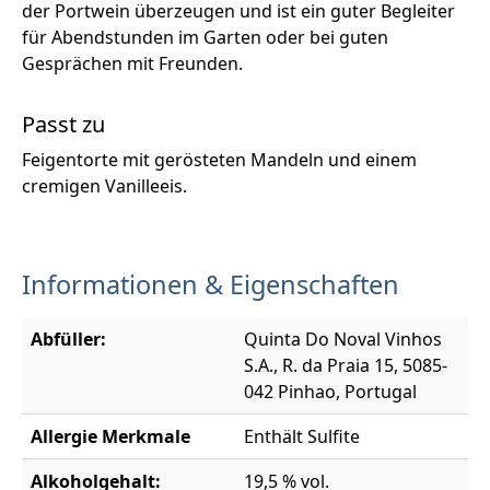
der Portwein überzeugen und ist ein guter Begleiter
für Abendstunden im Garten oder bei guten
Gesprächen mit Freunden.
Passt zu
Feigentorte mit gerösteten Mandeln und einem
cremigen Vanilleeis.
Informationen & Eigenschaften
Abfüller:
Quinta Do Noval Vinhos
S.A., R. da Praia 15, 5085-
042 Pinhao, Portugal
Allergie Merkmale
Enthält Sulfite
Alkoholgehalt:
19,5 % vol.