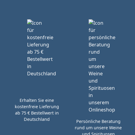
Erhalten Sie eine
kostenfreie Lieferung
ab 75 € Bestellwert in
Deutschland
Persönliche Beratung
rund um unsere Weine
und Spirituosen