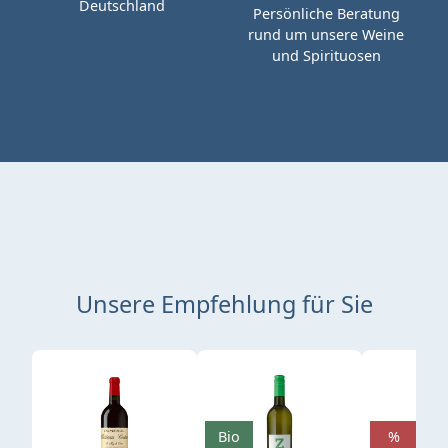
Deutschland
Persönliche Beratung
rund um unsere Weine
und Spirituosen
Unsere Empfehlung für Sie
Produktgalerie überspringen
Bio
%