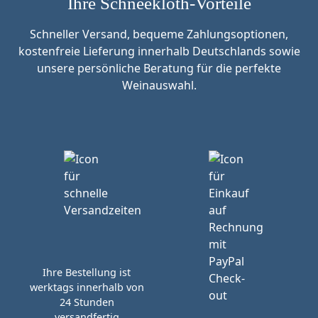
Ihre Schneekloth-Vorteile
Schneller Versand, bequeme Zahlungsoptionen,
kostenfreie Lieferung innerhalb Deutschlands sowie
unsere persönliche Beratung für die perfekte
Weinauswahl.
Ihre Bestellung ist
werktags innerhalb von
24 Stunden
versandfertig