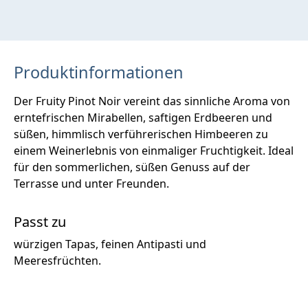
Produktinformationen
Der Fruity Pinot Noir vereint das sinnliche Aroma von
erntefrischen Mirabellen, saftigen Erdbeeren und
süßen, himmlisch verführerischen Himbeeren zu
einem Weinerlebnis von einmaliger Fruchtigkeit. Ideal
für den sommerlichen, süßen Genuss auf der
Terrasse und unter Freunden.
Passt zu
würzigen Tapas, feinen Antipasti und
Meeresfrüchten.