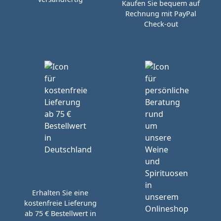
Kaufen Sie bequem auf
Rechnung mit PayPal
Check-out
Erhalten Sie eine
kostenfreie Lieferung
ab 75 € Bestellwert in