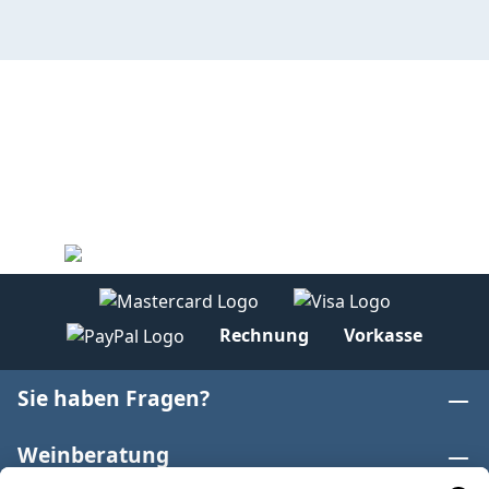
Rechnung
Vorkasse
Sie haben Fragen?
Weinberatung