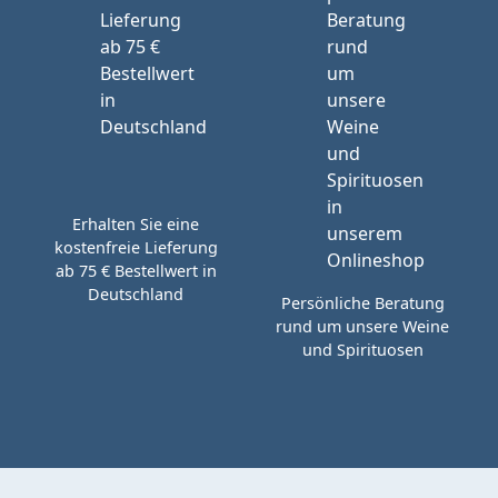
Erhalten Sie eine
kostenfreie Lieferung
ab 75 € Bestellwert in
Deutschland
Persönliche Beratung
rund um unsere Weine
und Spirituosen