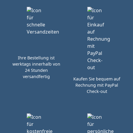
Ihre Bestellung ist
werktags innerhalb von
24 Stunden
versandfertig
Kaufen Sie bequem auf
Rechnung mit PayPal
Check-out