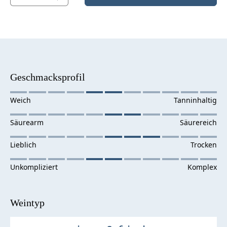
Geschmacksprofil
Weintyp