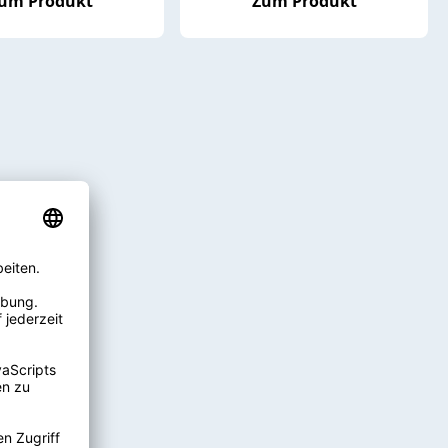
um Produkt
Zum Produkt