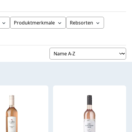
Produktmerkmale
Rebsorten