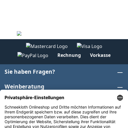
Rechnung
Vorkasse
Sie haben Fragen?
Weinberatung
Informationen
Weinkategorien