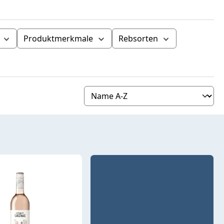
Produktmerkmale
Rebsorten