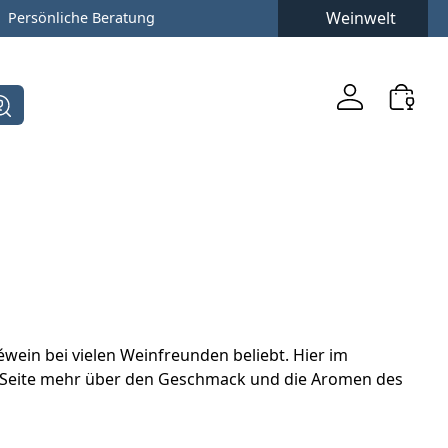
Weinwelt
Persönliche Beratung
wein bei vielen Weinfreunden beliebt. Hier im
ser Seite mehr über den Geschmack und die Aromen des