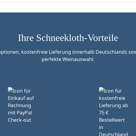
Ihre Schneekloth-Vorteile
tionen, kostenfreie Lieferung innerhalb Deutschlands sow
perfekte Weinauswahl.