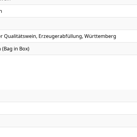
h
r Qualitätswein, Erzeugerabfüllung, Württemberg
 (Bag in Box)