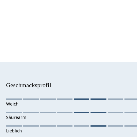
Geschmacksprofil