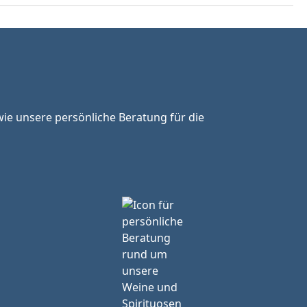
ie unsere persönliche Beratung für die