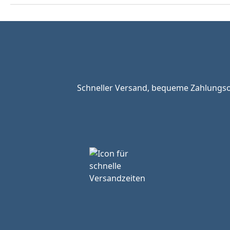
Schneller Versand, bequeme Zahlungsop