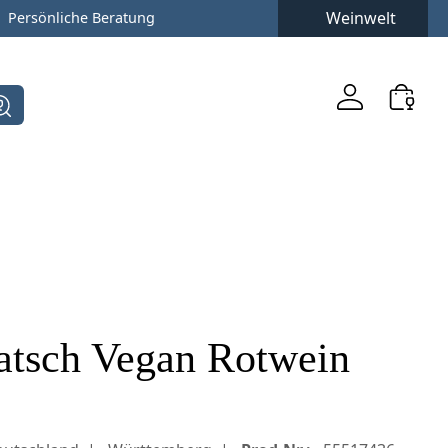
Weinwelt
Persönliche Beratung
atsch Vegan Rotwein