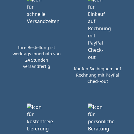
Ihre Bestellung ist
werktags innerhalb von
24 Stunden
versandfertig
Kaufen Sie bequem auf
Rechnung mit PayPal
Check-out