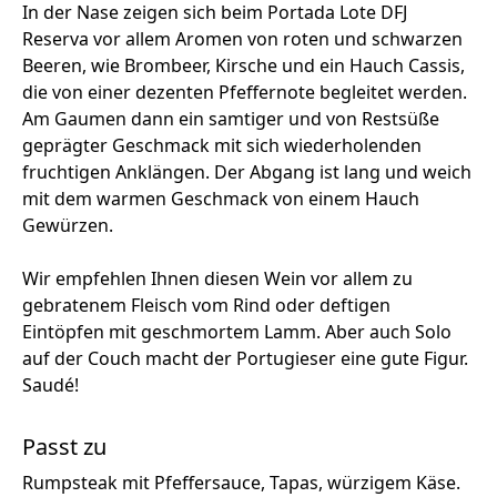
In der Nase zeigen sich beim Portada Lote DFJ
Reserva vor allem Aromen von roten und schwarzen
Beeren, wie Brombeer, Kirsche und ein Hauch Cassis,
die von einer dezenten Pfeffernote begleitet werden.
Am Gaumen dann ein samtiger und von Restsüße
geprägter Geschmack mit sich wiederholenden
fruchtigen Anklängen. Der Abgang ist lang und weich
mit dem warmen Geschmack von einem Hauch
Gewürzen.
Wir empfehlen Ihnen diesen Wein vor allem zu
gebratenem Fleisch vom Rind oder deftigen
Eintöpfen mit geschmortem Lamm. Aber auch Solo
auf der Couch macht der Portugieser eine gute Figur.
Saudé!
Passt zu
Rumpsteak mit Pfeffersauce, Tapas, würzigem Käse.