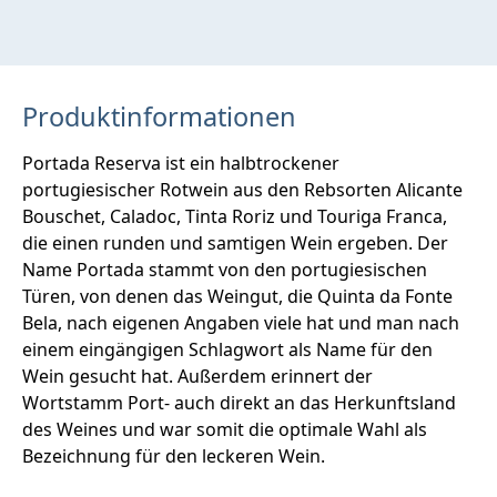
Produktinformationen
Portada Reserva ist ein halbtrockener
portugiesischer Rotwein aus den Rebsorten Alicante
Bouschet, Caladoc, Tinta Roriz und Touriga Franca,
die einen runden und samtigen Wein ergeben. Der
Name Portada stammt von den portugiesischen
Türen, von denen das Weingut, die Quinta da Fonte
Bela, nach eigenen Angaben viele hat und man nach
einem eingängigen Schlagwort als Name für den
Wein gesucht hat. Außerdem erinnert der
Wortstamm Port- auch direkt an das Herkunftsland
des Weines und war somit die optimale Wahl als
Bezeichnung für den leckeren Wein.