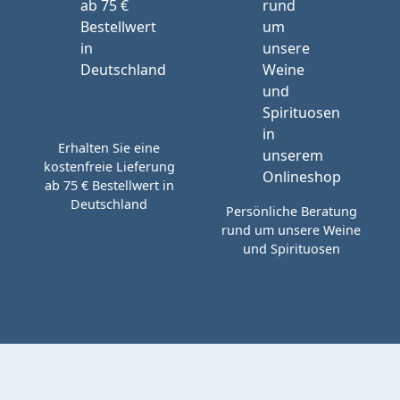
Erhalten Sie eine
kostenfreie Lieferung
ab 75 € Bestellwert in
Deutschland
Persönliche Beratung
rund um unsere Weine
und Spirituosen