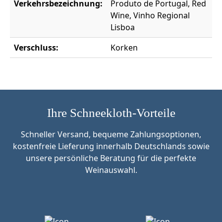
Verkehrsbezeichnung:
Produto de Portugal, Red
Wine, Vinho Regional
Lisboa
Verschluss:
Korken
Ihre Schneekloth-Vorteile
Schneller Versand, bequeme Zahlungsoptionen,
kostenfreie Lieferung innerhalb Deutschlands sowie
unsere persönliche Beratung für die perfekte
Weinauswahl.