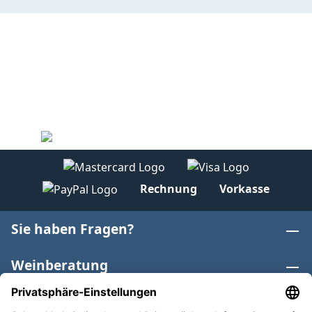
Rechnung
Vorkasse
Sie haben Fragen?
Weinberatung
Informationen