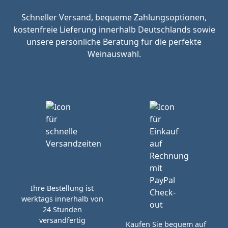
Schneller Versand, bequeme Zahlungsoptionen,
kostenfreie Lieferung innerhalb Deutschlands sowie
unsere persönliche Beratung für die perfekte
Weinauswahl.
Ihre Bestellung ist
werktags innerhalb von
24 Stunden
versandfertig
Kaufen Sie bequem auf