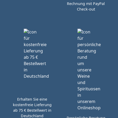
Rechnung mit PayPal
Check-out
Erhalten Sie eine
kostenfreie Lieferung
ab 75 € Bestellwert in
Deutschland
Persönliche Beratung