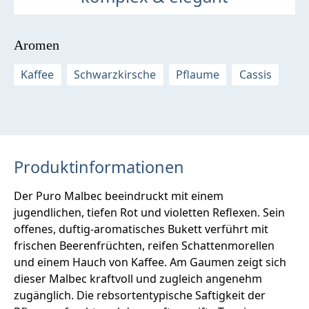
Aromen
Kaffee
Schwarzkirsche
Pflaume
Cassis
Produktinformationen
Der Puro Malbec beeindruckt mit einem
jugendlichen, tiefen Rot und violetten Reflexen. Sein
offenes, duftig-aromatisches Bukett verführt mit
frischen Beerenfrüchten, reifen Schattenmorellen
und einem Hauch von Kaffee. Am Gaumen zeigt sich
dieser Malbec kraftvoll und zugleich angenehm
zugänglich. Die rebsortentypische Saftigkeit der