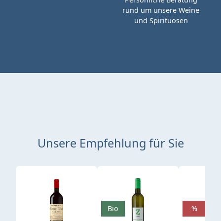
rund um unsere Weine
und Spirituosen
Unsere Empfehlung für Sie
Produktgalerie überspringen
Bio
%