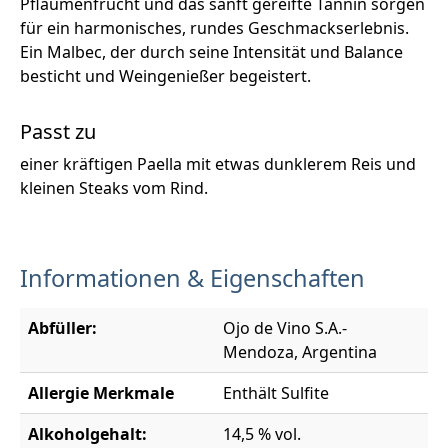
Pflaumenfrucht und das sanft gereifte Tannin sorgen
für ein harmonisches, rundes Geschmackserlebnis.
Ein Malbec, der durch seine Intensität und Balance
besticht und Weingenießer begeistert.
Passt zu
einer kräftigen Paella mit etwas dunklerem Reis und
kleinen Steaks vom Rind.
Informationen & Eigenschaften
Abfüller:
Ojo de Vino S.A.-
Mendoza, Argentina
Allergie Merkmale
Enthält Sulfite
Alkoholgehalt:
14,5 % vol.