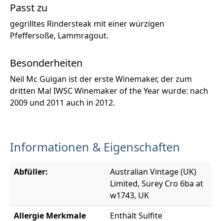
Passt zu
gegrilltes Rindersteak mit einer würzigen
Pfeffersoße, Lammragout.
Besonderheiten
Neil Mc Guigan ist der erste Winemaker, der zum
dritten Mal IWSC Winemaker of the Year wurde: nach
2009 und 2011 auch in 2012.
Informationen & Eigenschaften
Abfüller:
Australian Vintage (UK)
Limited, Surey Cro 6ba at
w1743, UK
Allergie Merkmale
Enthält Sulfite