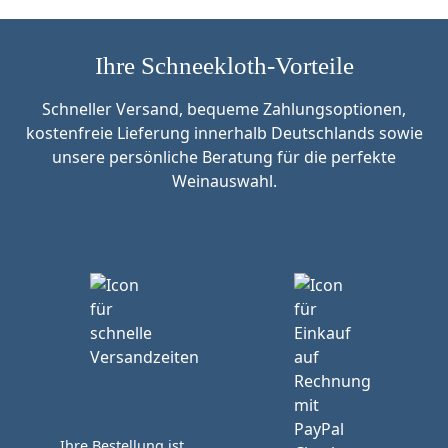
Ihre Schneekloth-Vorteile
Schneller Versand, bequeme Zahlungsoptionen,
kostenfreie Lieferung innerhalb Deutschlands sowie
unsere persönliche Beratung für die perfekte
Weinauswahl.
Ihre Bestellung ist