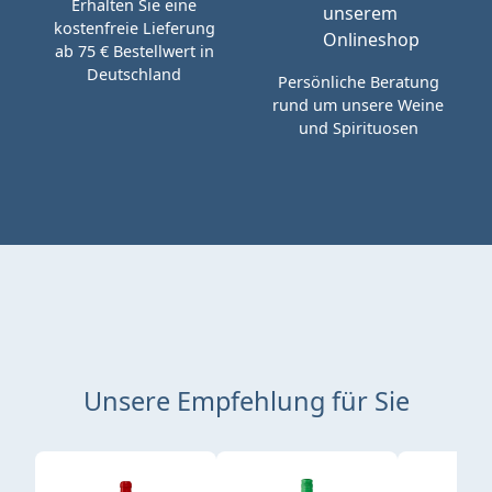
Erhalten Sie eine
kostenfreie Lieferung
ab 75 € Bestellwert in
Deutschland
Persönliche Beratung
rund um unsere Weine
und Spirituosen
Unsere Empfehlung für Sie
Produktgalerie überspringen