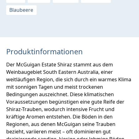
Blaubeere
Produktinformationen
Der McGuigan Estate Shiraz stammt aus dem
Weinbaugebiet South Eastern Australia, einer
weitläufigen Region, die sich durch ein warmes Klima
mit sonnigen Tagen und meist trockenen
Bedingungen auszeichnet. Diese klimatischen
Voraussetzungen begünstigen eine gute Reife der
Shiraz-Trauben, wodurch intensive Frucht und
kräftige Aromen entstehen. Die Böden in den
Regionen, aus denen McGuigan seine Trauben
bezieht, variieren meist – oft dominieren gut