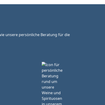
ie unsere persönliche Beratung für die