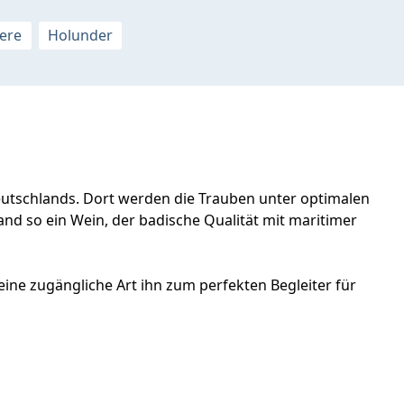
ere
Holunder
utschlands. Dort werden die Trauben unter optimalen
 so ein Wein, der badische Qualität mit maritimer
eine zugängliche Art ihn zum perfekten Begleiter für