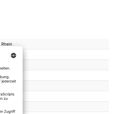
m Rhein