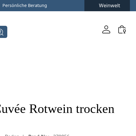
Weinwelt
Persönliche Beratung
Cuvée Rotwein trocken