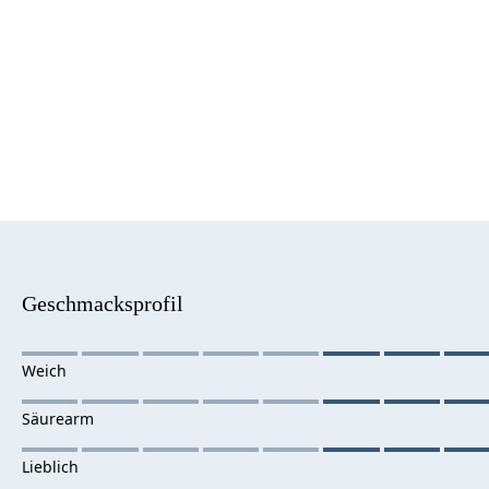
Geschmacksprofil