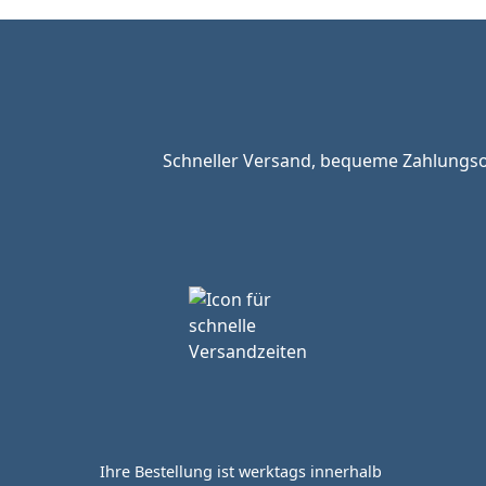
Schneller Versand, bequeme Zahlungsop
Ihre Bestellung ist werktags innerhalb