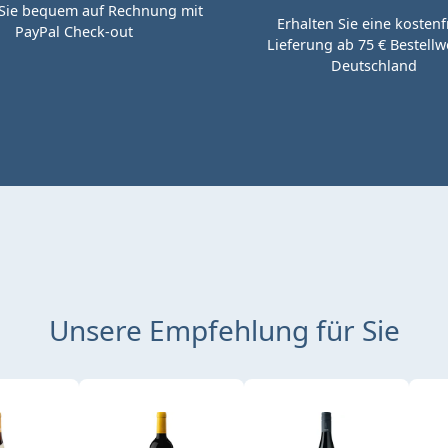
Sie bequem auf Rechnung mit
Erhalten Sie eine kostenf
PayPal Check-out
Lieferung ab 75 € Bestellwe
Deutschland
Unsere Empfehlung für Sie