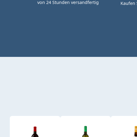
von 24 Stunden versandfertig
Kaufen 
Produktgalerie überspringen