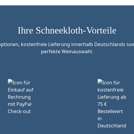
Ihre Schneekloth-Vorteile
tionen, kostenfreie Lieferung innerhalb Deutschlands sow
perfekte Weinauswahl.