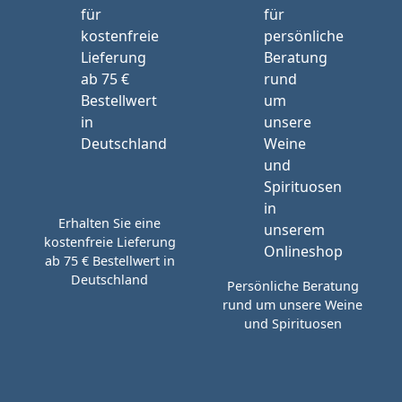
Erhalten Sie eine
kostenfreie Lieferung
ab 75 € Bestellwert in
Deutschland
Persönliche Beratung
rund um unsere Weine
und Spirituosen