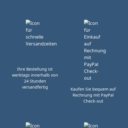
Ihre Bestellung ist
werktags innerhalb von
24 Stunden
versandfertig
Kaufen Sie bequem auf
Rechnung mit PayPal
Check-out