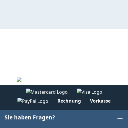
Rechnung
Vorkasse
Sie haben Fragen?