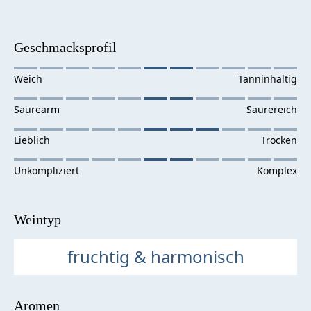
Geschmacksprofil
Weintyp
fruchtig & harmonisch
Aromen