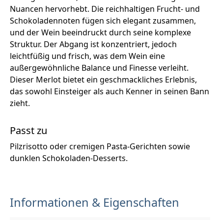
Nuancen hervorhebt. Die reichhaltigen Frucht- und
Schokoladennoten fügen sich elegant zusammen,
und der Wein beeindruckt durch seine komplexe
Struktur. Der Abgang ist konzentriert, jedoch
leichtfüßig und frisch, was dem Wein eine
außergewöhnliche Balance und Finesse verleiht.
Dieser Merlot bietet ein geschmackliches Erlebnis,
das sowohl Einsteiger als auch Kenner in seinen Bann
zieht.
Passt zu
Pilzrisotto oder cremigen Pasta-Gerichten sowie
dunklen Schokoladen-Desserts.
Informationen & Eigenschaften