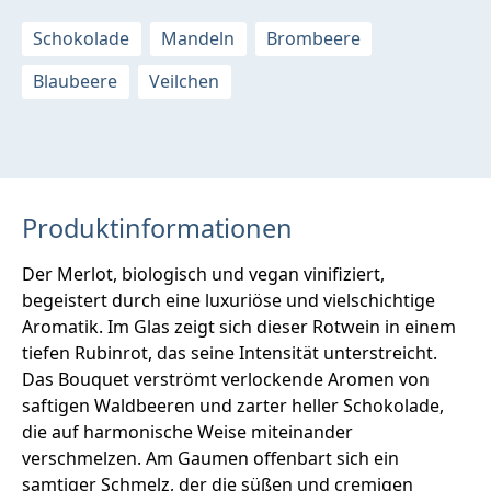
Schokolade
Mandeln
Brombeere
Blaubeere
Veilchen
Produktinformationen
Der Merlot, biologisch und vegan vinifiziert,
begeistert durch eine luxuriöse und vielschichtige
Aromatik. Im Glas zeigt sich dieser Rotwein in einem
tiefen Rubinrot, das seine Intensität unterstreicht.
Das Bouquet verströmt verlockende Aromen von
saftigen Waldbeeren und zarter heller Schokolade,
die auf harmonische Weise miteinander
verschmelzen. Am Gaumen offenbart sich ein
samtiger Schmelz, der die süßen und cremigen