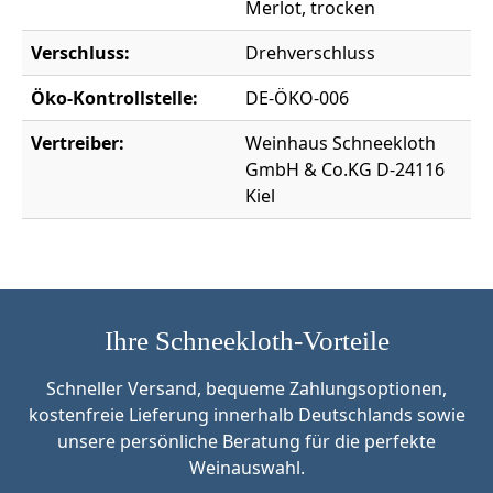
Merlot, trocken
Verschluss:
Drehverschluss
Öko-Kontrollstelle:
DE-ÖKO-006
Vertreiber:
Weinhaus Schneekloth
GmbH & Co.KG D-24116
Kiel
Ihre Schneekloth-Vorteile
Schneller Versand, bequeme Zahlungsoptionen,
kostenfreie Lieferung innerhalb Deutschlands sowie
unsere persönliche Beratung für die perfekte
Weinauswahl.