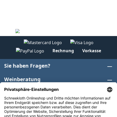
Rechnung
Vorkasse
Sie haben Fragen?
Weinberatung
Informationen
Weinkategorien