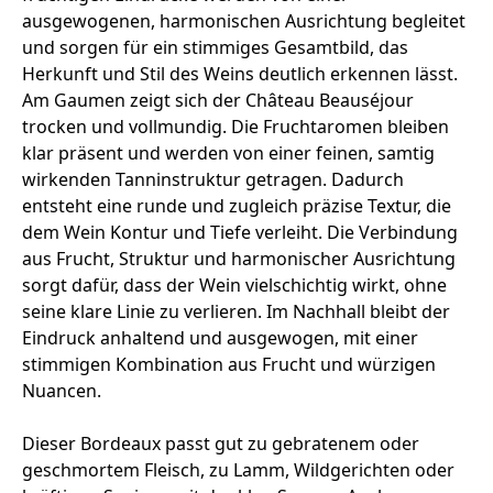
ausgewogenen, harmonischen Ausrichtung begleitet
und sorgen für ein stimmiges Gesamtbild, das
Herkunft und Stil des Weins deutlich erkennen lässt.
Am Gaumen zeigt sich der Château Beauséjour
trocken und vollmundig. Die Fruchtaromen bleiben
klar präsent und werden von einer feinen, samtig
wirkenden Tanninstruktur getragen. Dadurch
entsteht eine runde und zugleich präzise Textur, die
dem Wein Kontur und Tiefe verleiht. Die Verbindung
aus Frucht, Struktur und harmonischer Ausrichtung
sorgt dafür, dass der Wein vielschichtig wirkt, ohne
seine klare Linie zu verlieren. Im Nachhall bleibt der
Eindruck anhaltend und ausgewogen, mit einer
stimmigen Kombination aus Frucht und würzigen
Nuancen.
Dieser Bordeaux passt gut zu gebratenem oder
geschmortem Fleisch, zu Lamm, Wildgerichten oder