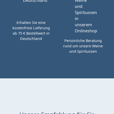
Erhalten Sie eine
kostenfreie Lieferung
ab 75 € Bestellwert in
Deutschland
Persönliche Beratung
rund um unsere Weine
und Spirituosen