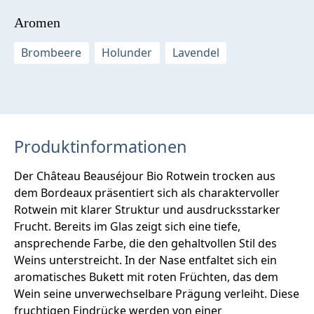
Aromen
Brombeere
Holunder
Lavendel
Produktinformationen
Der Château Beauséjour Bio Rotwein trocken aus
dem Bordeaux präsentiert sich als charaktervoller
Rotwein mit klarer Struktur und ausdrucksstarker
Frucht. Bereits im Glas zeigt sich eine tiefe,
ansprechende Farbe, die den gehaltvollen Stil des
Weins unterstreicht. In der Nase entfaltet sich ein
aromatisches Bukett mit roten Früchten, das dem
Wein seine unverwechselbare Prägung verleiht. Diese
fruchtigen Eindrücke werden von einer