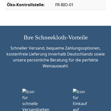
Öko-Kontrollstelle:
FR-BIO-01
Ihre Schneekloth-Vorteile
Schneller Versand, bequeme Zahlungsoptionen,
kostenfreie Lieferung innerhalb Deutschlands sowie
unsere persönliche Beratung für die perfekte
Weinauswahl.