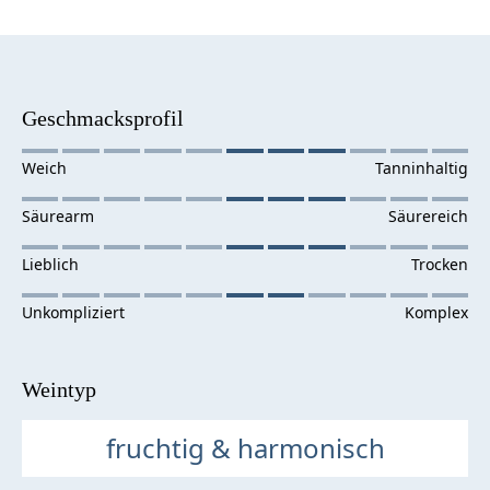
Geschmacksprofil
Weintyp
fruchtig & harmonisch