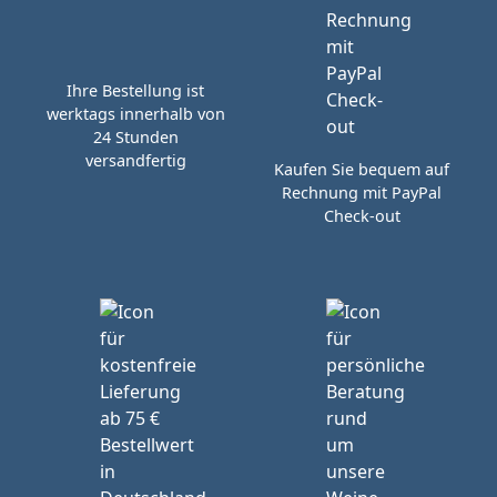
Ihre Bestellung ist
werktags innerhalb von
24 Stunden
versandfertig
Kaufen Sie bequem auf
Rechnung mit PayPal
Check-out