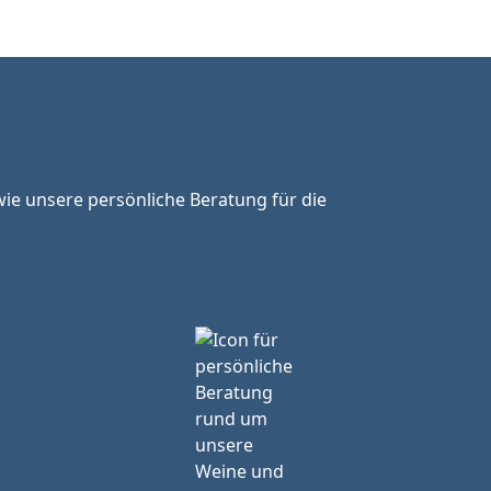
ie unsere persönliche Beratung für die