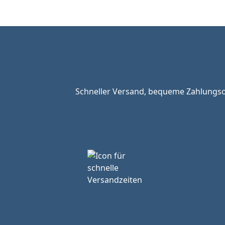
Schneller Versand, bequeme Zahlungsop