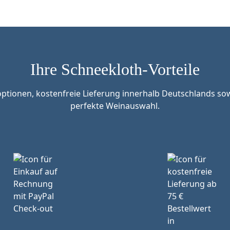
Ihre Schneekloth-Vorteile
tionen, kostenfreie Lieferung innerhalb Deutschlands sow
perfekte Weinauswahl.