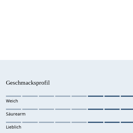
Geschmacksprofil