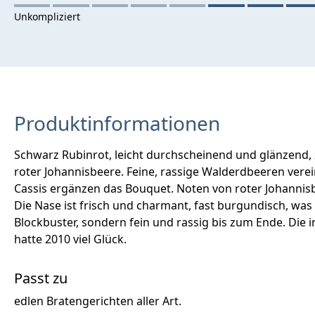
Produktinformationen
Schwarz Rubinrot, leicht durchscheinend und glänzend, 
roter Johannisbeere. Feine, rassige Walderdbeeren verei
Cassis ergänzen das Bouquet. Noten von roter Johannisb
Die Nase ist frisch und charmant, fast burgundisch, was 
Blockbuster, sondern fein und rassig bis zum Ende. Die
hatte 2010 viel Glück.
Passt zu
edlen Bratengerichten aller Art.