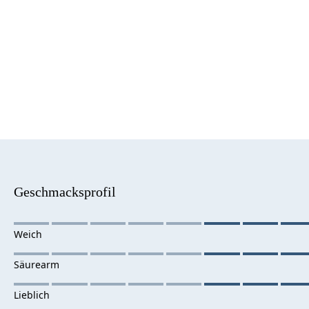
Geschmacksprofil