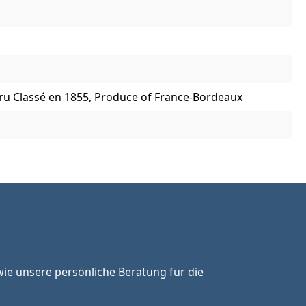
Cru Classé en 1855, Produce of France-Bordeaux
ie unsere persönliche Beratung für die