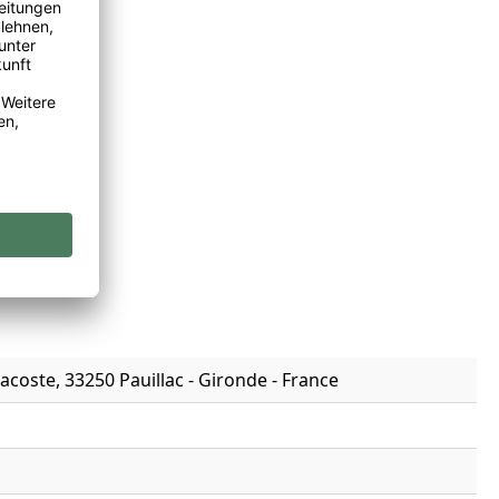
coste, 33250 Pauillac - Gironde - France