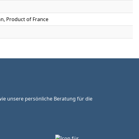
n, Product of France
ie unsere persönliche Beratung für die