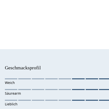
Geschmacksprofil