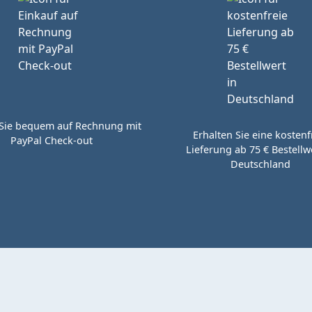
Sie bequem auf Rechnung mit
Erhalten Sie eine kostenf
PayPal Check-out
Lieferung ab 75 € Bestellwe
Deutschland