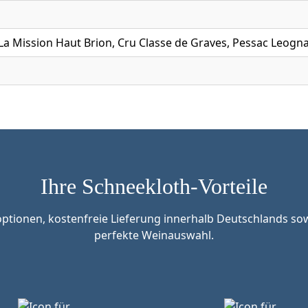
La Mission Haut Brion, Cru Classe de Graves, Pessac Leogna
Ihre Schneekloth-Vorteile
tionen, kostenfreie Lieferung innerhalb Deutschlands sow
perfekte Weinauswahl.