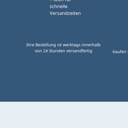
Ihre Bestellung ist werktags innerhalb
von 24 Stunden versandfertig
Kaufen 