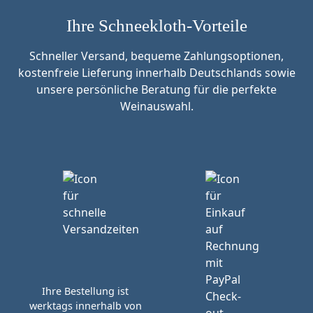
Ihre Schneekloth-Vorteile
Schneller Versand, bequeme Zahlungsoptionen,
kostenfreie Lieferung innerhalb Deutschlands sowie
unsere persönliche Beratung für die perfekte
Weinauswahl.
Ihre Bestellung ist
werktags innerhalb von