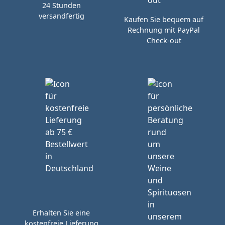
24 Stunden
versandfertig
Kaufen Sie bequem auf
Rechnung mit PayPal
Check-out
Erhalten Sie eine
kostenfreie Lieferung