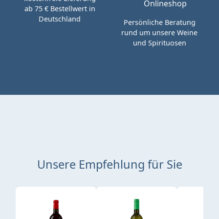
ab 75 € Bestellwert in
Deutschland
Persönliche Beratung
rund um unsere Weine
und Spirituosen
Unsere Empfehlung für Sie
Produktgalerie überspringen