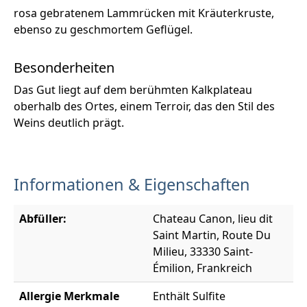
rosa gebratenem Lammrücken mit Kräuterkruste,
ebenso zu geschmortem Geflügel.
Besonderheiten
Das Gut liegt auf dem berühmten Kalkplateau
oberhalb des Ortes, einem Terroir, das den Stil des
Weins deutlich prägt.
Informationen & Eigenschaften
Abfüller:
Chateau Canon, lieu dit
Saint Martin, Route Du
Milieu, 33330 Saint-
Émilion, Frankreich
Allergie Merkmale
Enthält Sulfite