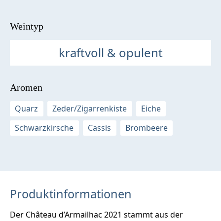
Weintyp
kraftvoll & opulent
Aromen
Quarz
Zeder/Zigarrenkiste
Eiche
Schwarzkirsche
Cassis
Brombeere
Produktinformationen
Der Château d’Armailhac 2021 stammt aus der