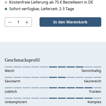
Kostenfreie Lieferung ab 75 € Bestellwert in DE
Sofort verfügbar, Lieferzeit: 2-3 Tage
Produkt Anzahl: Gib den gewünschten Wert ein oder benutze die S
In den Warenkorb
Geschmacksprofil