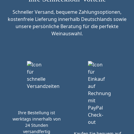
Schneller Versand, bequeme Zahlungsoptionen,
kostenfreie Lieferung innerhalb Deutschlands sowie
unsere persönliche Beratung für die perfekte
Weinauswahl.
Ihre Bestellung ist
werktags innerhalb von
24 Stunden
versandfertig
Kaufen Sie bequem auf