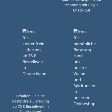
Rechnung mit PayPal
Check-out
Erhalten Sie eine
kostenfreie Lieferung
ab 75 € Bestellwert in
Deutschland