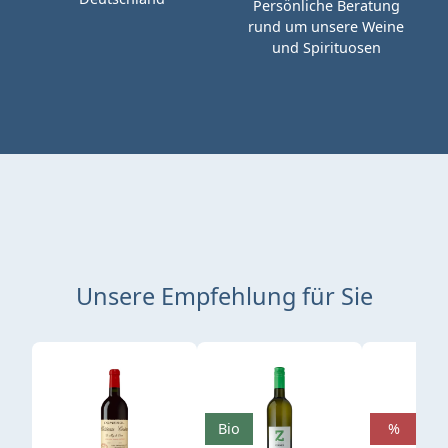
Persönliche Beratung
rund um unsere Weine
und Spirituosen
Unsere Empfehlung für Sie
Produktgalerie überspringen
Bio
%