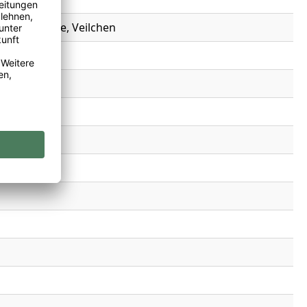
hwarzkirsche, Veilchen