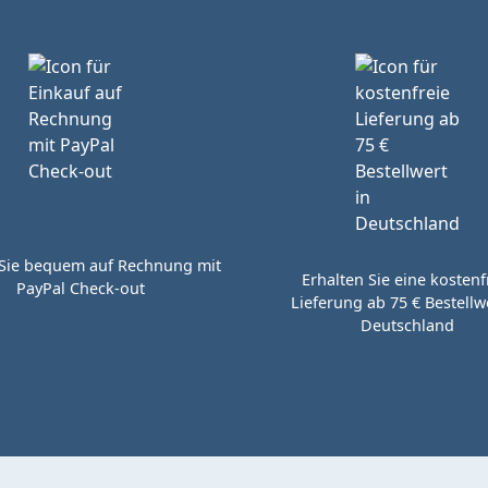
Sie bequem auf Rechnung mit
Erhalten Sie eine kostenf
PayPal Check-out
Lieferung ab 75 € Bestellwe
Deutschland