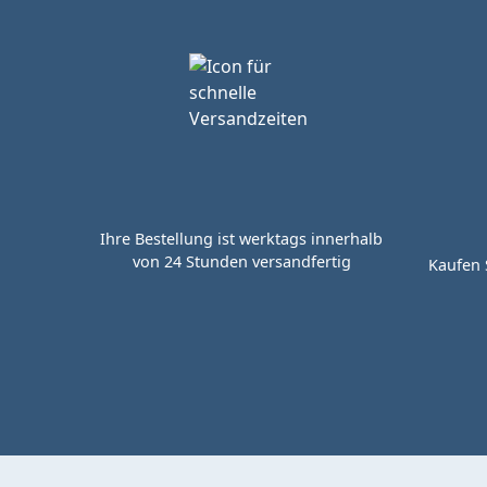
Ihre Bestellung ist werktags innerhalb
von 24 Stunden versandfertig
Kaufen 