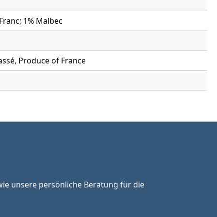
 Franc; 1% Malbec
assé, Produce of France
ie unsere persönliche Beratung für die