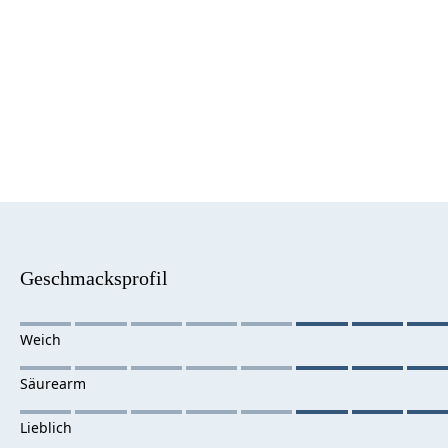
Geschmacksprofil