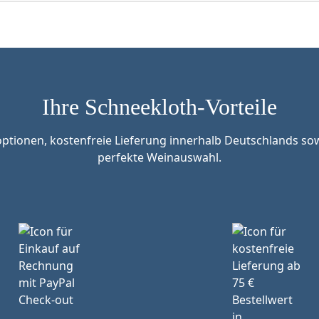
Ihre Schneekloth-Vorteile
tionen, kostenfreie Lieferung innerhalb Deutschlands sow
perfekte Weinauswahl.