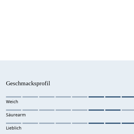
Geschmacksprofil