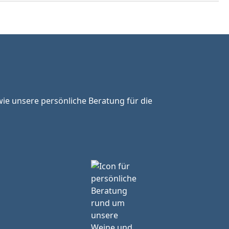
ie unsere persönliche Beratung für die