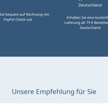
Sie bequem auf Rechnung mit
Erhalten Sie eine kostenf
PayPal Check-out
Lieferung ab 75 € Bestellwe
Deutschland
Unsere Empfehlung für Sie