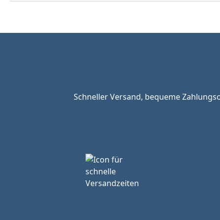
Schneller Versand, bequeme Zahlungsop