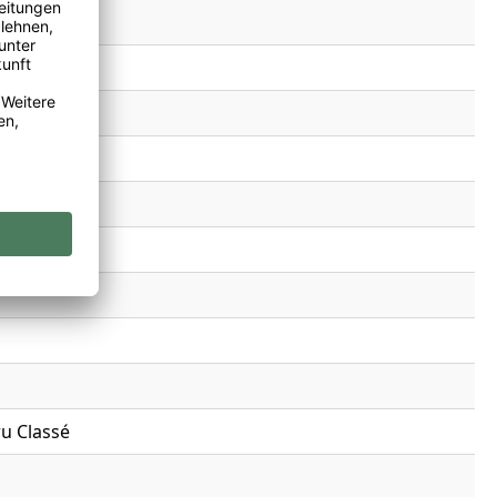
ru Classé