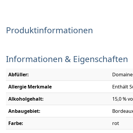
Produktinformationen
Informationen & Eigenschaften
Abfüller:
Domaine C
Allergie Merkmale
Enthält S
Alkoholgehalt:
15,0 % vo
Anbaugebiet:
Bordeau
Farbe:
rot