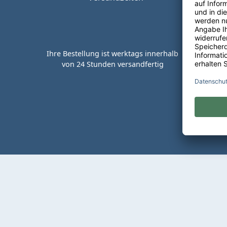
Ihre Bestellung ist werktags innerhalb
von 24 Stunden versandfertig
Kaufen 