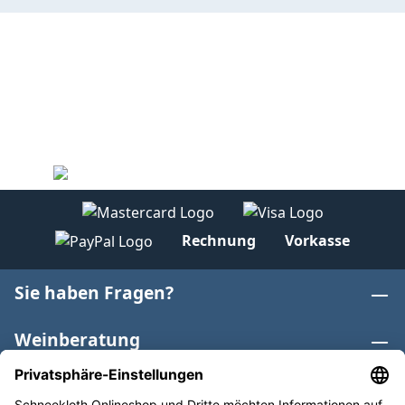
Rechnung
Vorkasse
Sie haben Fragen?
Weinberatung
Informationen