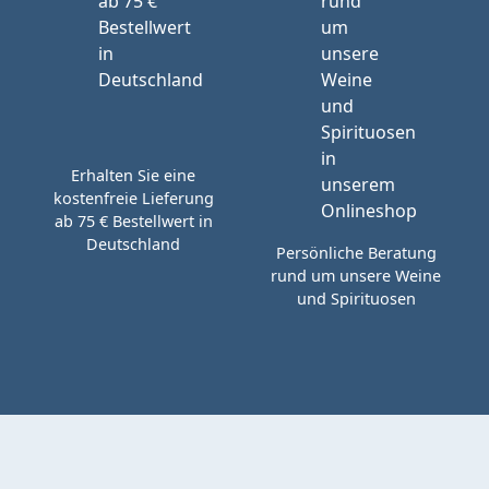
Erhalten Sie eine
kostenfreie Lieferung
ab 75 € Bestellwert in
Deutschland
Persönliche Beratung
rund um unsere Weine
und Spirituosen