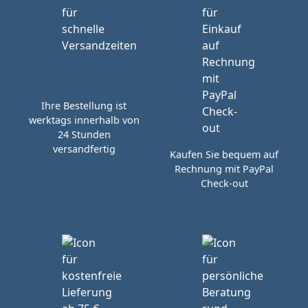
Ihre Bestellung ist
werktags innerhalb von
24 Stunden
versandfertig
Kaufen Sie bequem auf
Rechnung mit PayPal
Check-out