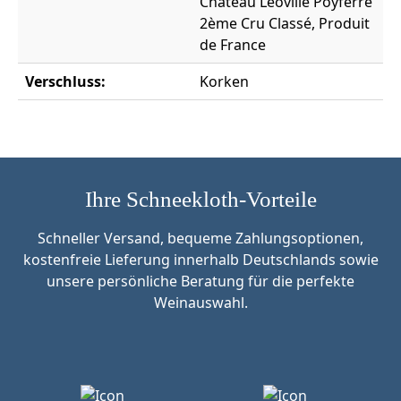
Château Léoville Poyferré
2ème Cru Classé, Produit
de France
Verschluss:
Korken
Ihre Schneekloth-Vorteile
Schneller Versand, bequeme Zahlungsoptionen,
kostenfreie Lieferung innerhalb Deutschlands sowie
unsere persönliche Beratung für die perfekte
Weinauswahl.