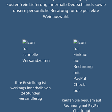
kostenfreie Lieferung innerhalb Deutschlands sowie
unsere persönliche Beratung für die perfekte
Weinauswahl.
Ihre Bestellung ist
werktags innerhalb von
24 Stunden
versandfertig
Kaufen Sie bequem auf
Rechnung mit PayPal
Check-out