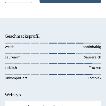
Geschmacksprofil
Weintyp