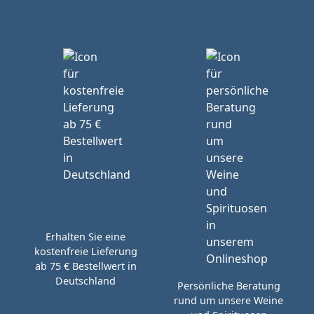
Erhalten Sie eine
kostenfreie Lieferung
ab 75 € Bestellwert in
Deutschland
Persönliche Beratung
rund um unsere Weine