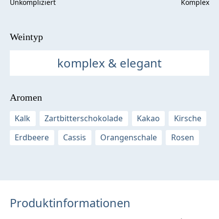
Weintyp
komplex & elegant
Aromen
Kalk
Zartbitterschokolade
Kakao
Kirsche
Erdbeere
Cassis
Orangenschale
Rosen
Produktinformationen