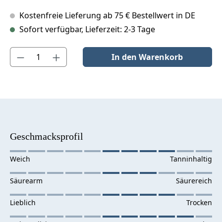
Kostenfreie Lieferung ab 75 € Bestellwert in DE
Sofort verfügbar, Lieferzeit: 2-3 Tage
Produkt Anzahl: Gib den gewünschten Wert ein oder benutze die S
In den Warenkorb
Geschmacksprofil