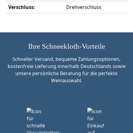
Verschluss:
Drehverschluss
Ihre Schneekloth-Vorteile
Schneller Versand, bequeme Zahlungsoptionen,
kostenfreie Lieferung innerhalb Deutschlands sowie
unsere persönliche Beratung für die perfekte
Weinauswahl.