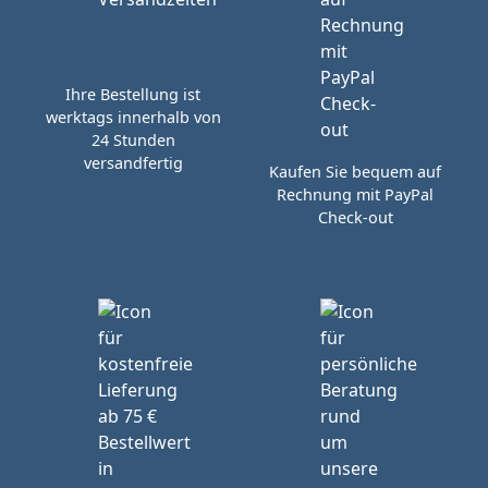
Ihre Bestellung ist
werktags innerhalb von
24 Stunden
versandfertig
Kaufen Sie bequem auf
Rechnung mit PayPal
Check-out