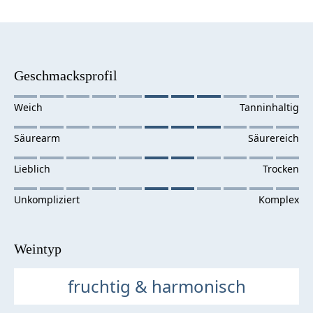
Geschmacksprofil
Weintyp
fruchtig & harmonisch