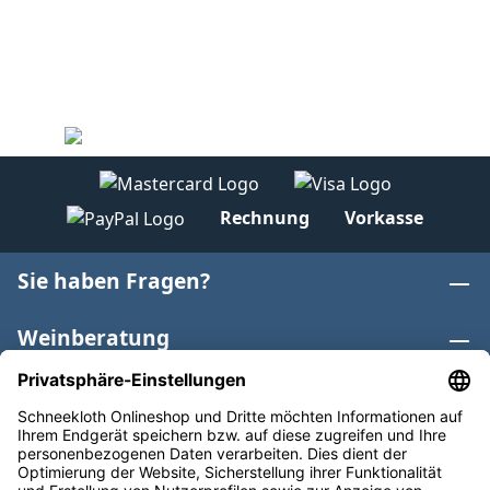
Rechnung
Vorkasse
Sie haben Fragen?
Weinberatung
Informationen
Weinkategorien