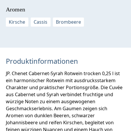
Aromen
Kirsche
Cassis
Brombeere
Produktinformationen
JP. Chenet Cabernet-Syrah Rotwein trocken 0,25 l ist
ein harmonischer Rotwein mit ausdrucksstarkem
Charakter und praktischer Portionsgröße. Die Cuvée
aus Cabernet und Syrah verbindet fruchtige und
würzige Noten zu einem ausgewogenen
Geschmackserlebnis. Am Gaumen zeigen sich
Aromen von dunklen Beeren, schwarzer
Johannisbeere und reifen Kirschen, begleitet von
feinen würzigen Nuancen und einem Hauch von