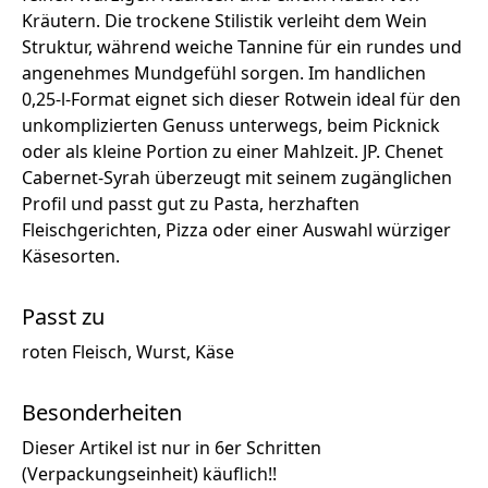
Kräutern. Die trockene Stilistik verleiht dem Wein
Struktur, während weiche Tannine für ein rundes und
angenehmes Mundgefühl sorgen. Im handlichen
0,25-l-Format eignet sich dieser Rotwein ideal für den
unkomplizierten Genuss unterwegs, beim Picknick
oder als kleine Portion zu einer Mahlzeit. JP. Chenet
Cabernet-Syrah überzeugt mit seinem zugänglichen
Profil und passt gut zu Pasta, herzhaften
Fleischgerichten, Pizza oder einer Auswahl würziger
Käsesorten.
Passt zu
roten Fleisch, Wurst, Käse
Besonderheiten
Dieser Artikel ist nur in 6er Schritten
(Verpackungseinheit) käuflich!!