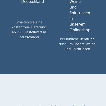
Erhalten Sie eine
kostenfreie Lieferung
ab 75 € Bestellwert in
Deutschland
Persönliche Beratung
rund um unsere Weine
und Spirituosen