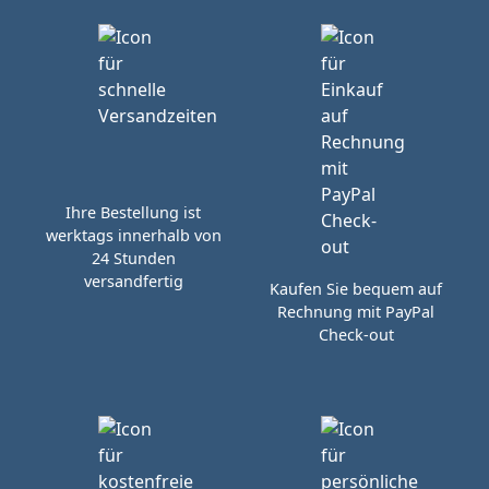
Ihre Bestellung ist
werktags innerhalb von
24 Stunden
versandfertig
Kaufen Sie bequem auf
Rechnung mit PayPal
Check-out