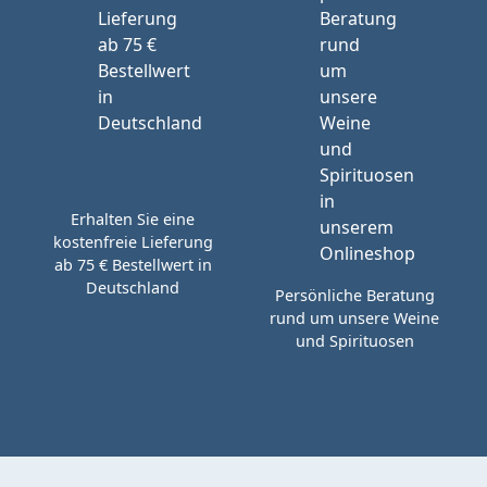
Erhalten Sie eine
kostenfreie Lieferung
ab 75 € Bestellwert in
Deutschland
Persönliche Beratung
rund um unsere Weine
und Spirituosen