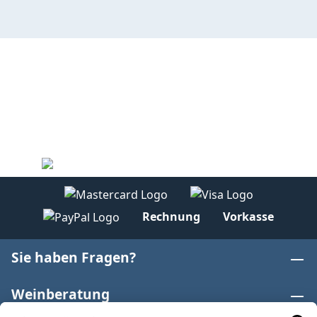
Rechnung
Vorkasse
Sie haben Fragen?
Weinberatung