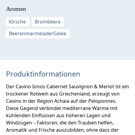
Aromen
Kirsche
Brombeere
Beerenmarmelade/Gelee
Produktinformationen
Der Cavino Ionos Cabernet Sauvignon & Merlot ist ein
trockener Rotwein aus Griechenland, erzeugt von
Cavino in der Region Achaia auf der Peloponnes.
Diese Gegend verbindet mediterrane Wärme mit
kühlenden Einflüssen aus höheren Lagen und
Windzügen – Faktoren, die den Trauben helfen,
Aromatik und Frische auszubilden, ohne dass der