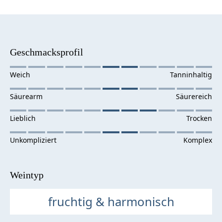
Geschmacksprofil
Weintyp
fruchtig & harmonisch