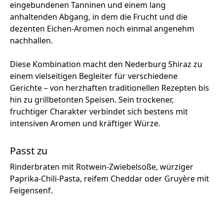
eingebundenen Tanninen und einem lang
anhaltenden Abgang, in dem die Frucht und die
dezenten Eichen‑Aromen noch einmal angenehm
nachhallen.
Diese Kombination macht den Nederburg Shiraz zu
einem vielseitigen Begleiter für verschiedene
Gerichte – von herzhaften traditionellen Rezepten bis
hin zu grillbetonten Speisen. Sein trockener,
fruchtiger Charakter verbindet sich bestens mit
intensiven Aromen und kräftiger Würze.
Passt zu
Rinderbraten mit Rotwein‑Zwiebelsoße, würziger
Paprika‑Chili‑Pasta, reifem Cheddar oder Gruyère mit
Feigensenf.