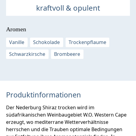
kraftvoll & opulent
Aromen
Vanille
Schokolade
Trockenpflaume
Schwarzkirsche
Brombeere
Produktinformationen
Der Nederburg Shiraz trocken wird im
südafrikanischen Weinbaugebiet W.O. Western Cape
erzeugt, wo mediterrane Wetterverhältnisse
herrschen und die Trauben optimale Bedingungen