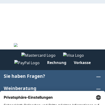
Rechnung
Vorkasse
Sie haben Fragen?
Weinberatung
Informationen