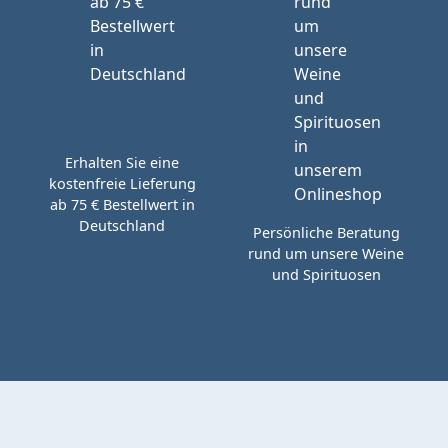
Erhalten Sie eine
kostenfreie Lieferung
ab 75 € Bestellwert in
Deutschland
Persönliche Beratung
rund um unsere Weine
und Spirituosen