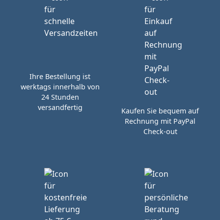
Ihre Bestellung ist
werktags innerhalb von
24 Stunden
versandfertig
Kaufen Sie bequem auf
Rechnung mit PayPal
Check-out