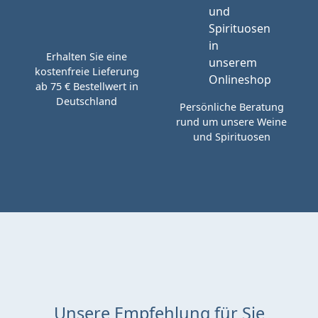
Erhalten Sie eine
kostenfreie Lieferung
ab 75 € Bestellwert in
Deutschland
Persönliche Beratung
rund um unsere Weine
und Spirituosen
Unsere Empfehlung für Sie