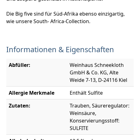
Die Big five sind für Süd-Afrika ebenso einzigartig,
wie unsere South- Africa-Collection.
Informationen & Eigenschaften
Abfüller:
Weinhaus Schneekloth
GmbH & Co. KG, Alte
Weide 7-13, D-24116 Kiel
Allergie Merkmale
Enthält Sulfite
Zutaten:
Trauben, Säureregulator:
Weinsäure,
Konservierungsstoff:
SULFITE