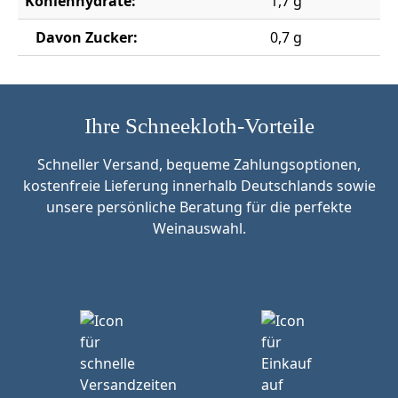
Kohlenhydrate:
1,7 g
Davon Zucker:
0,7 g
Ihre Schneekloth-Vorteile
Schneller Versand, bequeme Zahlungsoptionen,
kostenfreie Lieferung innerhalb Deutschlands sowie
unsere persönliche Beratung für die perfekte
Weinauswahl.