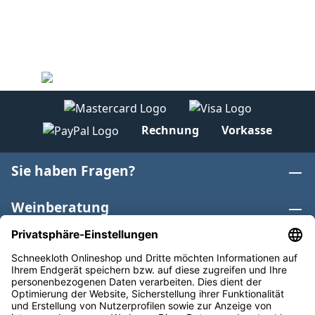
Rechnung
Vorkasse
Sie haben Fragen?
Weinberatung
Informationen
Weinkategorien