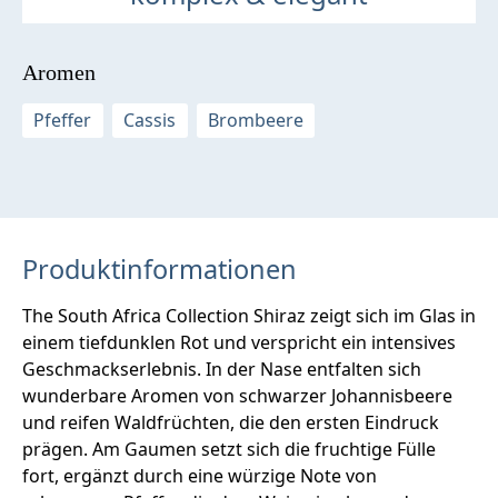
Aromen
Pfeffer
Cassis
Brombeere
Produktinformationen
The South Africa Collection Shiraz zeigt sich im Glas in
einem tiefdunklen Rot und verspricht ein intensives
Geschmackserlebnis. In der Nase entfalten sich
wunderbare Aromen von schwarzer Johannisbeere
und reifen Waldfrüchten, die den ersten Eindruck
prägen. Am Gaumen setzt sich die fruchtige Fülle
fort, ergänzt durch eine würzige Note von