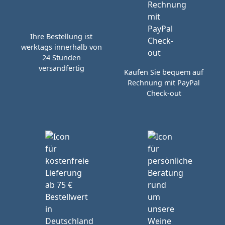
Ihre Bestellung ist
werktags innerhalb von
24 Stunden
versandfertig
Kaufen Sie bequem auf
Rechnung mit PayPal
Check-out