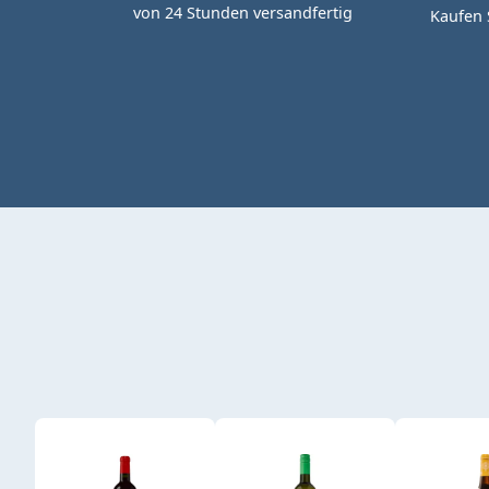
von 24 Stunden versandfertig
Kaufen 
Produktgalerie überspringen