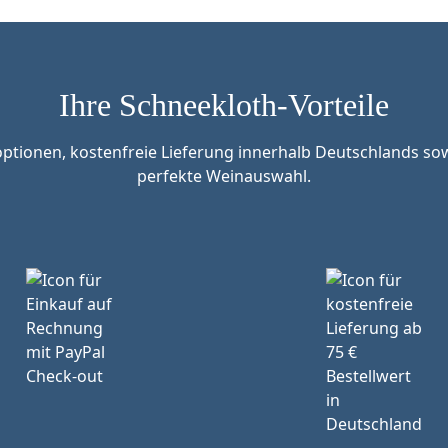
Ihre Schneekloth-Vorteile
tionen, kostenfreie Lieferung innerhalb Deutschlands sow
perfekte Weinauswahl.