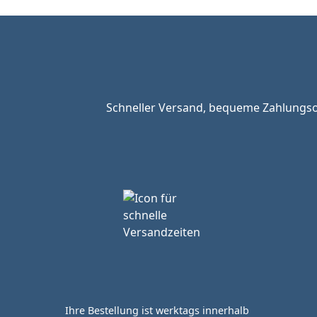
Schneller Versand, bequeme Zahlungsop
Ihre Bestellung ist werktags innerhalb