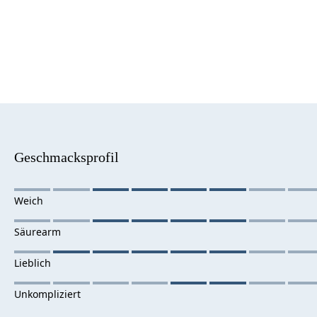
Geschmacksprofil