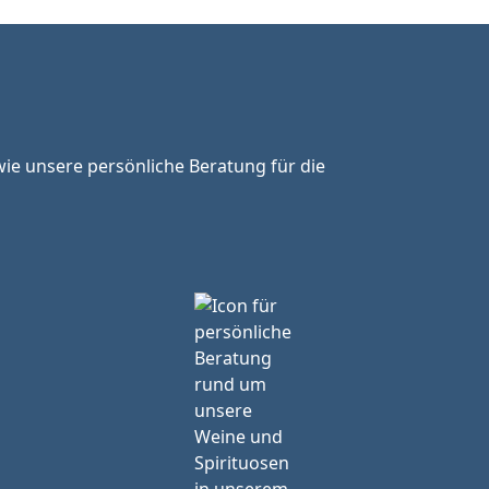
ie unsere persönliche Beratung für die