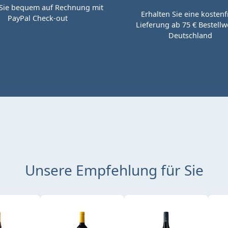
Sie bequem auf Rechnung mit
Erhalten Sie eine kostenf
PayPal Check-out
Lieferung ab 75 € Bestellwe
Deutschland
Unsere Empfehlung für Sie