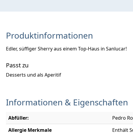
Produktinformationen
Edler, süffiger Sherry aus einem Top-Haus in Sanlucar!
Passt zu
Desserts und als Aperitif
Informationen & Eigenschaften
Abfüller:
Pedro Ro
Allergie Merkmale
Enthält S