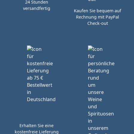
24 Stunden
versandfertig
Kaufen Sie bequem auf
Rechnung mit PayPal
Check-out
Erhalten Sie eine
kostenfreie Lieferung