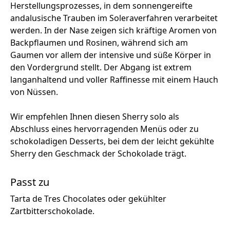
Herstellungsprozesses, in dem sonnengereifte
andalusische Trauben im Soleraverfahren verarbeitet
werden. In der Nase zeigen sich kräftige Aromen von
Backpflaumen und Rosinen, während sich am
Gaumen vor allem der intensive und süße Körper in
den Vordergrund stellt. Der Abgang ist extrem
langanhaltend und voller Raffinesse mit einem Hauch
von Nüssen.
Wir empfehlen Ihnen diesen Sherry solo als
Abschluss eines hervorragenden Menüs oder zu
schokoladigen Desserts, bei dem der leicht gekühlte
Sherry den Geschmack der Schokolade trägt.
Passt zu
Tarta de Tres Chocolates oder gekühlter
Zartbitterschokolade.