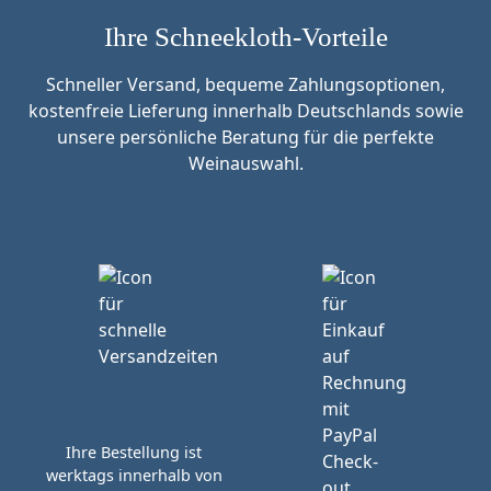
Ihre Schneekloth-Vorteile
Schneller Versand, bequeme Zahlungsoptionen,
kostenfreie Lieferung innerhalb Deutschlands sowie
unsere persönliche Beratung für die perfekte
Weinauswahl.
Ihre Bestellung ist
werktags innerhalb von