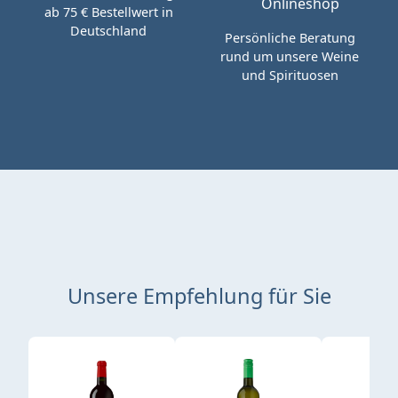
ab 75 € Bestellwert in
Deutschland
Persönliche Beratung
rund um unsere Weine
und Spirituosen
Unsere Empfehlung für Sie
Produktgalerie überspringen