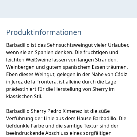
Produktinformationen
Barbadillo ist das Sehnsuchtsweingut vieler Urlauber,
wenn sie an Spanien denken. Die fruchtigen und
leichten Weißweine lassen von langen Stränden,
Weinbergen und gutem spanischem Essen träumen.
Eben dieses Weingut, gelegen in der Nähe von Cádiz
in Jerez de la Frontera, ist alleine durch die Lage
prädestiniert für die Herstellung von Sherry im
klassischen Stil.
Barbadillo Sherry Pedro Ximenez ist die süße
Verführung der Linie aus dem Hause Barbadillo. Die
tiefdunkle Farbe und die samtige Textur sind der
beeindruckende Abschluss eines sorgfältigen