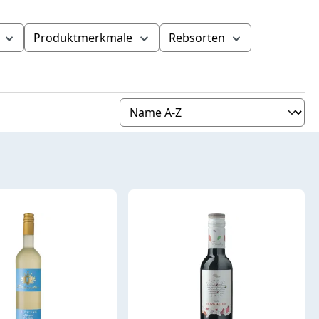
Produktmerkmale
Rebsorten