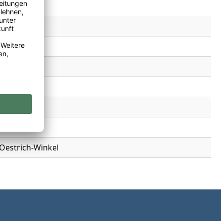
 Oestrich-Winkel