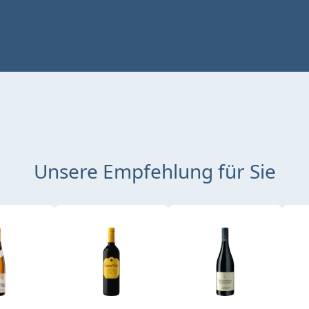
Unsere Empfehlung für Sie