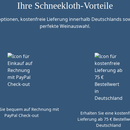
Ihre Schneekloth-Vorteile
tionen, kostenfreie Lieferung innerhalb Deutschlands sow
perfekte Weinauswahl.
Sie bequem auf Rechnung mit
Erhalten Sie eine kostenf
PayPal Check-out
Lieferung ab 75 € Bestellwe
Deutschland