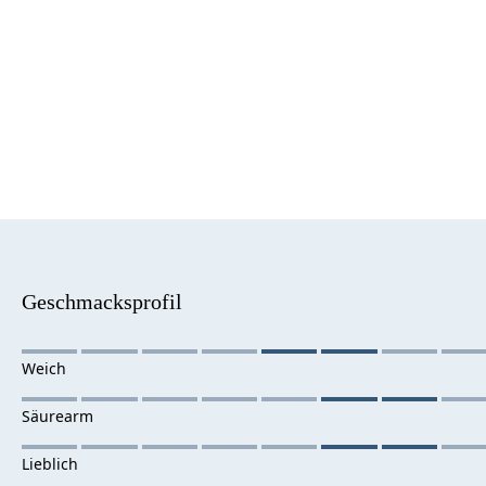
Geschmacksprofil