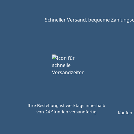
Schneller Versand, bequeme Zahlungsop
Ihre Bestellung ist werktags innerhalb
von 24 Stunden versandfertig
Kaufen 