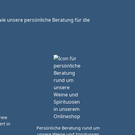
ie unsere persönliche Beratung für die
reie
rt in
Persönliche Beratung rund um
unsere Weine und Spirituosen