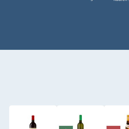
Produktgalerie überspringen