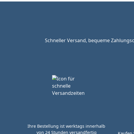
Schneller Versand, bequeme Zahlungsop
Ihre Bestellung ist werktags innerhalb
von 24 Stunden versandfertig
Kaufen 