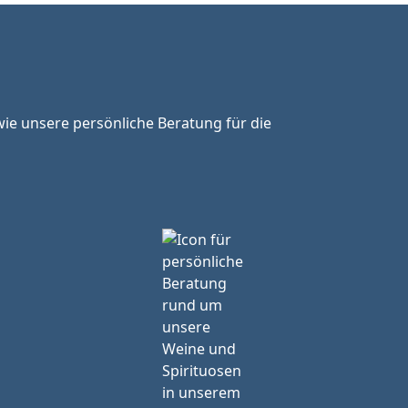
ie unsere persönliche Beratung für die