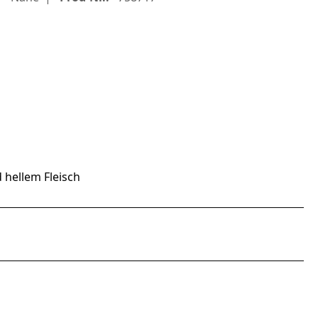
 hellem Fleisch