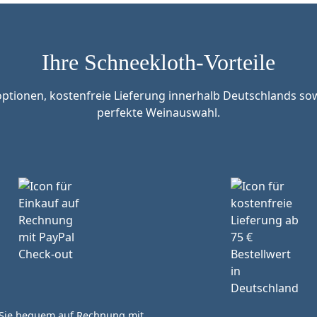
Ihre Schneekloth-Vorteile
tionen, kostenfreie Lieferung innerhalb Deutschlands sow
perfekte Weinauswahl.
Sie bequem auf Rechnung mit