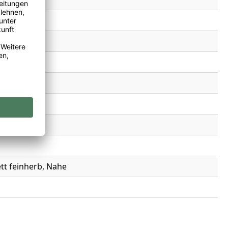
tt feinherb, Nahe