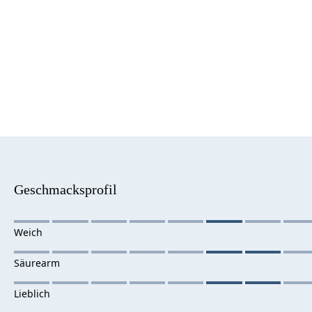
Geschmacksprofil