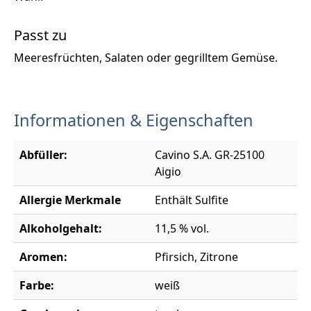
Passt zu
Meeresfrüchten, Salaten oder gegrilltem Gemüse.
Informationen & Eigenschaften
Abfüller:
Cavino S.A. GR-25100
Aigio
Allergie Merkmale
Enthält Sulfite
Alkoholgehalt:
11,5 % vol.
Aromen:
Pfirsich, Zitrone
Farbe:
weiß