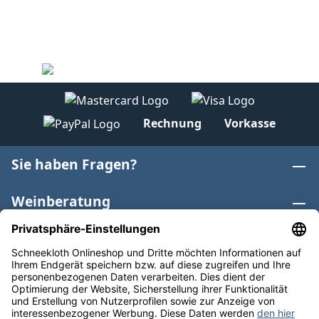
Rechnung
Vorkasse
Sie haben Fragen?
Weinberatung
Informationen
Weinkategorien
Internationaler Wein