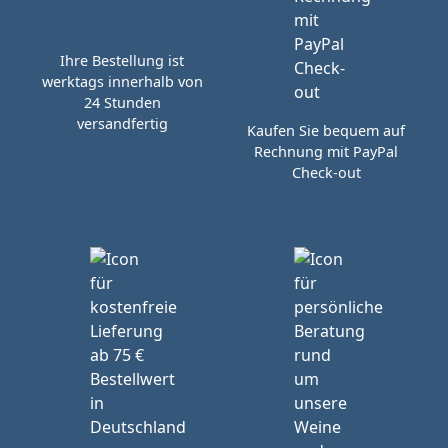
Ihre Bestellung ist
werktags innerhalb von
24 Stunden
versandfertig
Kaufen Sie bequem auf
Rechnung mit PayPal
Check-out