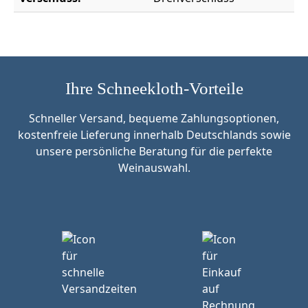
Ihre Schneekloth-Vorteile
Schneller Versand, bequeme Zahlungsoptionen,
kostenfreie Lieferung innerhalb Deutschlands sowie
unsere persönliche Beratung für die perfekte
Weinauswahl.