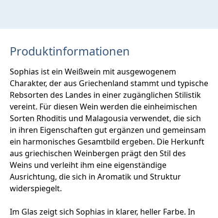
Produktinformationen
Sophias ist ein Weißwein mit ausgewogenem
Charakter, der aus Griechenland stammt und typische
Rebsorten des Landes in einer zugänglichen Stilistik
vereint. Für diesen Wein werden die einheimischen
Sorten Rhoditis und Malagousia verwendet, die sich
in ihren Eigenschaften gut ergänzen und gemeinsam
ein harmonisches Gesamtbild ergeben. Die Herkunft
aus griechischen Weinbergen prägt den Stil des
Weins und verleiht ihm eine eigenständige
Ausrichtung, die sich in Aromatik und Struktur
widerspiegelt.
Im Glas zeigt sich Sophias in klarer, heller Farbe. In