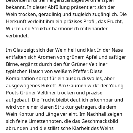
bekannt. In dieser Abfüllung präsentiert sich der
Wein trocken, geradlinig und zugleich zugänglich. Die
Herkunft verleiht ihm ein präzises Profil, das Frucht,
Würze und Struktur harmonisch miteinander
verbindet.
Im Glas zeigt sich der Wein hell und klar. In der Nase
entfalten sich Aromen von grünem Apfel und saftiger
Birne, ergänzt durch den für Grüner Veltliner
typischen Hauch von weißem Pfeffer. Diese
Kombination sorgt für ein ausdrucksvolles, aber
ausgewogenes Bukett. Am Gaumen wirkt der Young
Poets Grüner Veltliner trocken und präzise
aufgebaut. Die Frucht bleibt deutlich erkennbar und
wird von einer klaren Struktur getragen, die dem
Wein Kontur und Länge verleiht. Im Nachhall zeigen
sich feine Limettennoten, die das Geschmacksbild
abrunden und die stilistische Klarheit des Weins