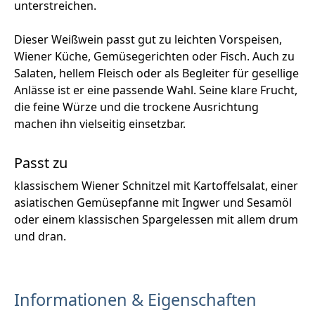
unterstreichen.
Dieser Weißwein passt gut zu leichten Vorspeisen,
Wiener Küche, Gemüsegerichten oder Fisch. Auch zu
Salaten, hellem Fleisch oder als Begleiter für gesellige
Anlässe ist er eine passende Wahl. Seine klare Frucht,
die feine Würze und die trockene Ausrichtung
machen ihn vielseitig einsetzbar.
Passt zu
klassischem Wiener Schnitzel mit Kartoffelsalat, einer
asiatischen Gemüsepfanne mit Ingwer und Sesamöl
oder einem klassischen Spargelessen mit allem drum
und dran.
Informationen & Eigenschaften