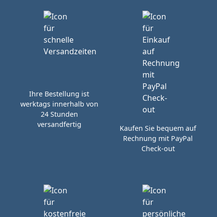
Ihre Bestellung ist
werktags innerhalb von
24 Stunden
versandfertig
Kaufen Sie bequem auf
Rechnung mit PayPal
Check-out