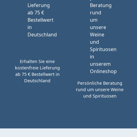
Erhalten Sie eine
kostenfreie Lieferung
ab 75 € Bestellwert in
Deutschland
Persönliche Beratung
rund um unsere Weine
und Spirituosen