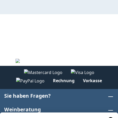
Rechnung
Vorkasse
Sie haben Fragen?
Weinberatung