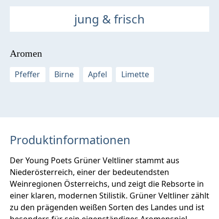
jung & frisch
Aromen
Pfeffer
Birne
Apfel
Limette
Produktinformationen
Der Young Poets Grüner Veltliner stammt aus
Niederösterreich, einer der bedeutendsten
Weinregionen Österreichs, und zeigt die Rebsorte in
einer klaren, modernen Stilistik. Grüner Veltliner zählt
zu den prägenden weißen Sorten des Landes und ist
besonders für sein eigenständiges Aromenspiel