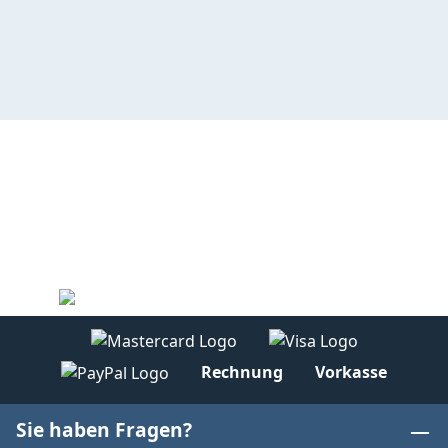
Rechnung
Vorkasse
Sie haben Fragen?