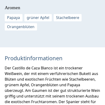
Aromen
Papaya
grüner Apfel
Stachelbeere
Orangenblüten
Produktinformationen
Der Castillo de Caza Blanco ist ein trockener
Weißwein, der mit einem verführerischen Bukett aus
Blüten und exotischen Früchten wie Stachelbeeren,
grünem Apfel, Orangenblüten und Papaya
überzeugt. Am Gaumen ist der gut strukturierte Wein
griffig und unterstützt mit seinem trockenen Ausbau
die exotischen Fruchtaromen. Der Spanier steht für