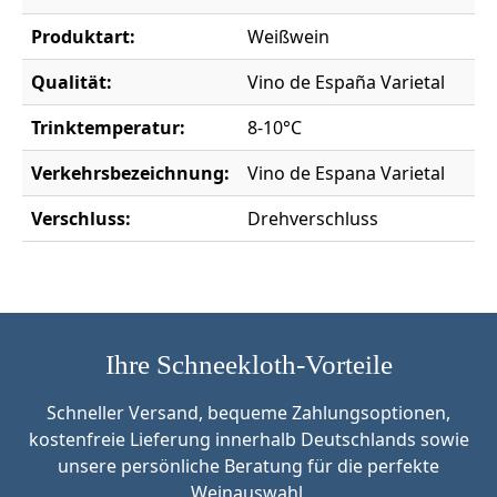
Produktart:
Weißwein
Qualität:
Vino de España Varietal
Trinktemperatur:
8-10°C
Verkehrsbezeichnung:
Vino de Espana Varietal
Verschluss:
Drehverschluss
Ihre Schneekloth-Vorteile
Schneller Versand, bequeme Zahlungsoptionen,
kostenfreie Lieferung innerhalb Deutschlands sowie
unsere persönliche Beratung für die perfekte
Weinauswahl.