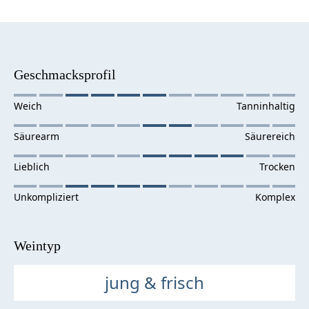
Geschmacksprofil
Weintyp
jung & frisch