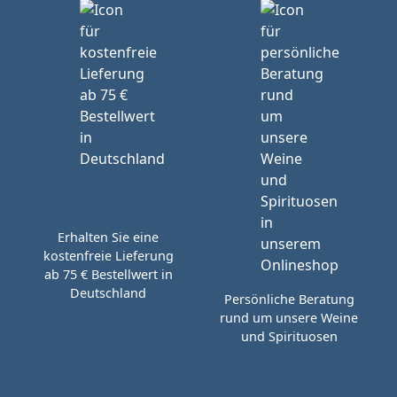
Erhalten Sie eine
kostenfreie Lieferung
ab 75 € Bestellwert in
Deutschland
Persönliche Beratung
rund um unsere Weine
und Spirituosen