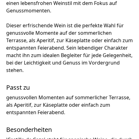
einen lebensfrohen Weinstil mit dem Fokus auf
Genussmomenten.
Dieser erfrischende Wein ist die perfekte Wahl für
genussvolle Momente auf der sommerlichen
Terrasse, als Aperitif, zur Käseplatte oder einfach zum
entspannten Feierabend. Sein lebendiger Charakter
macht ihn zum idealen Begleiter für jede Gelegenheit,
bei der Leichtigkeit und Genuss im Vordergrund
stehen.
Passt zu
genussvollen Momenten auf sommerlicher Terrasse,
als Aperitif, zur Käseplatte oder einfach zum
entspannten Feierabend.
Besonderheiten