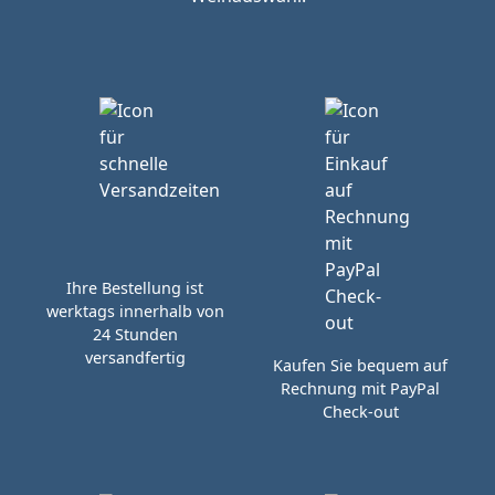
Ihre Bestellung ist
werktags innerhalb von
24 Stunden
versandfertig
Kaufen Sie bequem auf
Rechnung mit PayPal
Check-out