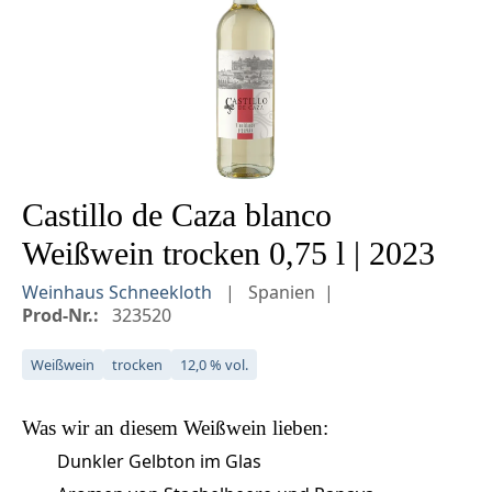
Castillo de Caza blanco
Weißwein trocken 0,75 l | 2023
Weinhaus Schneekloth
Spanien
Prod-Nr.:
323520
Weißwein
trocken
12,0 % vol.
Was wir an diesem
Weißwein
lieben:
Dunkler Gelbton im Glas