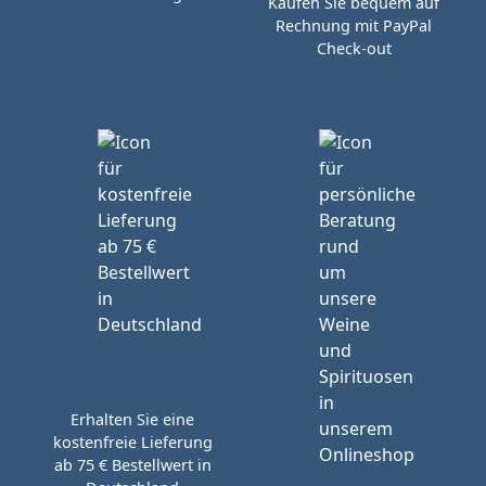
Kaufen Sie bequem auf
Rechnung mit PayPal
Check-out
Erhalten Sie eine
kostenfreie Lieferung
ab 75 € Bestellwert in