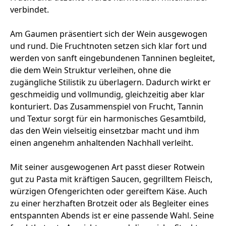
verbindet.
Am Gaumen präsentiert sich der Wein ausgewogen
und rund. Die Fruchtnoten setzen sich klar fort und
werden von sanft eingebundenen Tanninen begleitet,
die dem Wein Struktur verleihen, ohne die
zugängliche Stilistik zu überlagern. Dadurch wirkt er
geschmeidig und vollmundig, gleichzeitig aber klar
konturiert. Das Zusammenspiel von Frucht, Tannin
und Textur sorgt für ein harmonisches Gesamtbild,
das den Wein vielseitig einsetzbar macht und ihm
einen angenehm anhaltenden Nachhall verleiht.
Mit seiner ausgewogenen Art passt dieser Rotwein
gut zu Pasta mit kräftigen Saucen, gegrilltem Fleisch,
würzigen Ofengerichten oder gereiftem Käse. Auch
zu einer herzhaften Brotzeit oder als Begleiter eines
entspannten Abends ist er eine passende Wahl. Seine