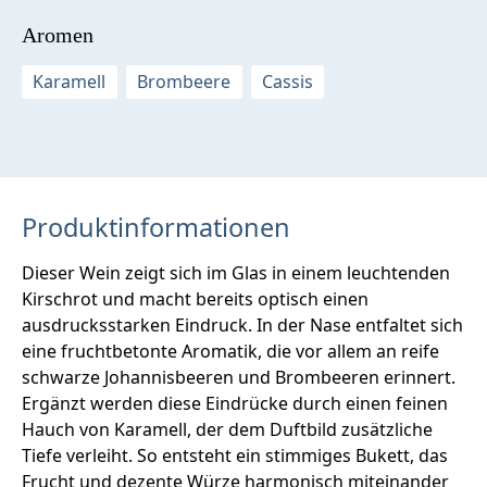
Aromen
Karamell
Brombeere
Cassis
Produktinformationen
Dieser Wein zeigt sich im Glas in einem leuchtenden
Kirschrot und macht bereits optisch einen
ausdrucksstarken Eindruck. In der Nase entfaltet sich
eine fruchtbetonte Aromatik, die vor allem an reife
schwarze Johannisbeeren und Brombeeren erinnert.
Ergänzt werden diese Eindrücke durch einen feinen
Hauch von Karamell, der dem Duftbild zusätzliche
Tiefe verleiht. So entsteht ein stimmiges Bukett, das
Frucht und dezente Würze harmonisch miteinander