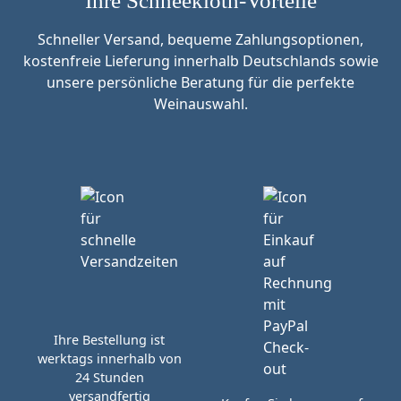
Ihre Schneekloth-Vorteile
Schneller Versand, bequeme Zahlungsoptionen,
kostenfreie Lieferung innerhalb Deutschlands sowie
unsere persönliche Beratung für die perfekte
Weinauswahl.
Ihre Bestellung ist
werktags innerhalb von
24 Stunden
versandfertig