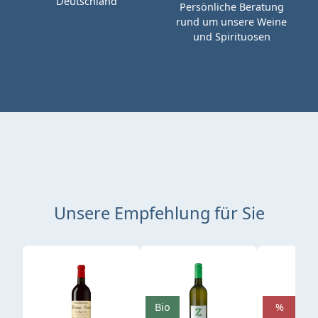
Deutschland
Persönliche Beratung
rund um unsere Weine
und Spirituosen
Unsere Empfehlung für Sie
Produktgalerie überspringen
Bio
%