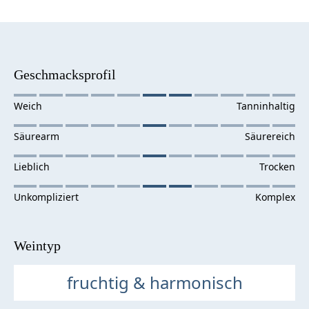
Geschmacksprofil
Weintyp
fruchtig & harmonisch