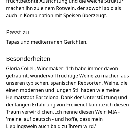
fruchtbetonte Ausrichtung und die weiche Struktur
machen ihn zu einem Rotwein, der sowohl solo als
auch in Kombination mit Speisen überzeugt.
Passt zu
Tapas und mediterranen Gerichten.
Besonderheiten
Gloria Collell, Winemaker: 'Ich habe immer davon
geträumt, wundervoll fruchtige Weine zu machen aus
unseren typischen, spanischen Rebsorten. Weine, die
einen modernen und jungen Stil haben wie meine
Heimatstadt Barcelona. Dank der Unterstützung und
der langen Erfahrung von Freixenet konnte ich diesen
Traum verwirklichen. Ich nenne diesen Wein MIA -
'meine' auf deutsch - und hoffe, dass mein
Lieblingswein auch bald zu Ihrem wird.'