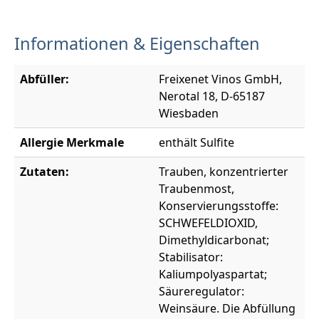
Informationen & Eigenschaften
Abfüller:
Freixenet Vinos GmbH,
Nerotal 18, D-65187
Wiesbaden
Allergie Merkmale
enthält Sulfite
Zutaten:
Trauben, konzentrierter
Traubenmost,
Konservierungsstoffe:
SCHWEFELDIOXID,
Dimethyldicarbonat;
Stabilisator:
Kaliumpolyaspartat;
Säureregulator:
Weinsäure. Die Abfüllung